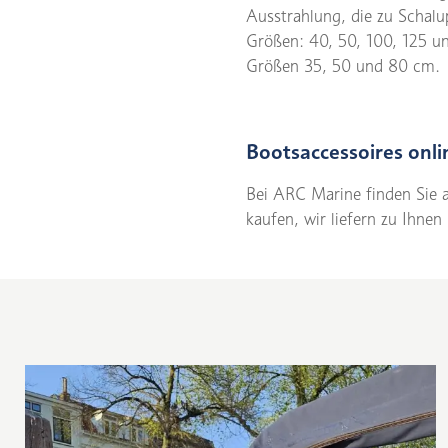
Ausstrahlung, die zu Schalu
Größen: 40, 50, 100, 125 un
Größen 35, 50 und 80 cm.
Bootsaccessoires onli
Bei ARC Marine finden Sie a
kaufen, wir liefern zu Ihnen