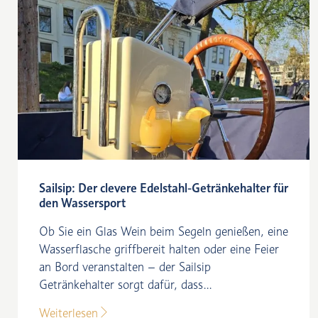
Sailsip: Der clevere Edelstahl-Getränkehalter für
den Wassersport
Ob Sie ein Glas Wein beim Segeln genießen, eine
Wasserflasche griffbereit halten oder eine Feier
an Bord veranstalten – der Sailsip
Getränkehalter sorgt dafür, dass...
Weiterlesen