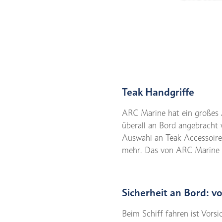
Teak Handgriffe
ARC Marine hat ein großes A
überall an Bord angebracht 
Auswahl an Teak Accessoire
mehr. Das von ARC Marine ve
Sicherheit an Bord: v
Beim Schiff fahren ist Vors