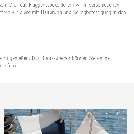
en. Die Teak Flaggenstöcke liefern wir in verschiedenen
fern wir diese mit Halterung und Relingbefestigung in den
yle zu genießen. Das Bootszubehör können Sie online
 liefern.