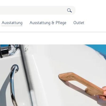
Ausstattung
Ausstattung & Pflege
Outlet