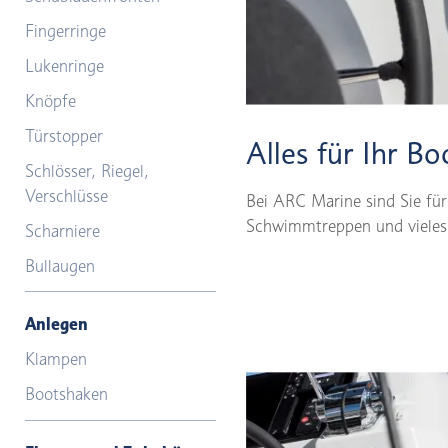
Fingerringe
Lukenringe
Knöpfe
Türstopper
Alles für Ihr Bo
Schlösser, Riegel,
Verschlüsse
Bei ARC Marine sind Sie für
Schwimmtreppen und vieles 
Scharniere
Bullaugen
Anlegen
Klampen
Bootshaken