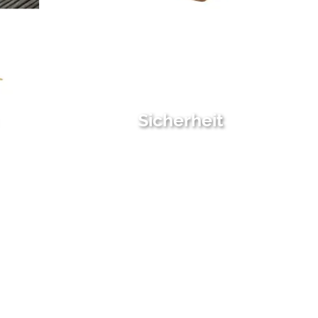
Sicherheit