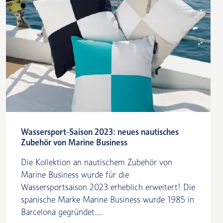
Wassersport-Saison 2023: neues nautisches
Zubehör von Marine Business
Die Kollektion an nautischem Zubehör von
Marine Business wurde für die
Wassersportsaison 2023 erheblich erweitert! Die
spanische Marke Marine Business wurde 1985 in
Barcelona gegründet....