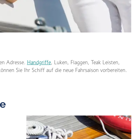
gen Adresse.
Handgriffe
, Luken, Flaggen, Teak Leisten,
nen Sie Ihr Schiff auf die neue Fahrsaison vorbereiten.
te