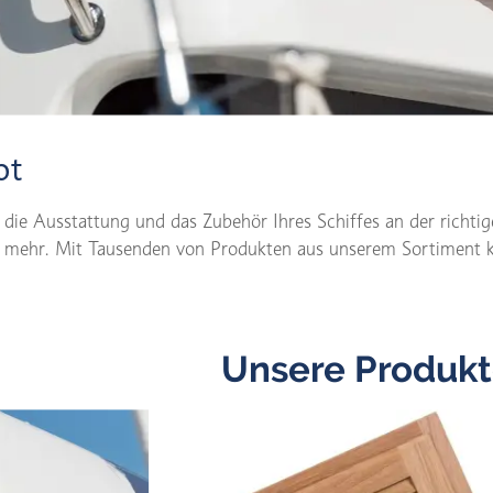
ot
 die Ausstattung und das Zubehör Ihres Schiffes an der richti
mehr. Mit Tausenden von Produkten aus unserem Sortiment kön
Unsere Produk