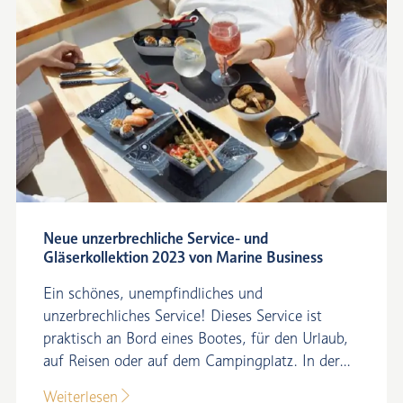
Neue unzerbrechliche Service- und
Gläserkollektion 2023 von Marine Business
Ein schönes, unempfindliches und
unzerbrechliches Service! Dieses Service ist
praktisch an Bord eines Bootes, für den Urlaub,
auf Reisen oder auf dem Campingplatz. In der...
Weiterlesen