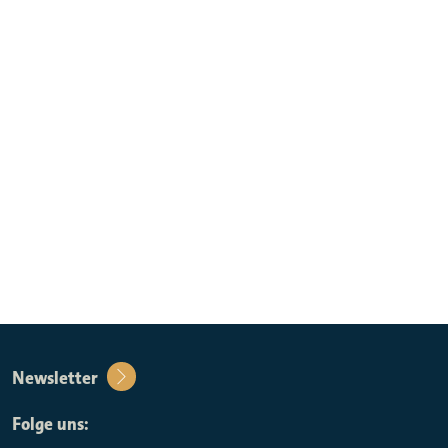
Newsletter
Folge uns: