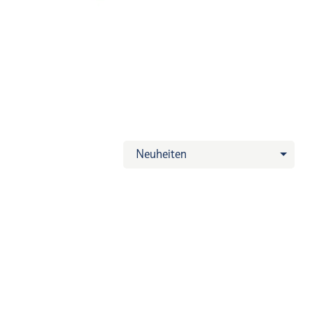
Neuheiten