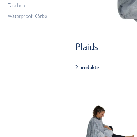
Taschen
Waterproof Körbe
Plaids
2 produkte