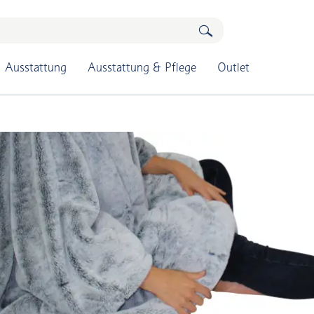
Ausstattung
Ausstattung & Pflege
Outlet