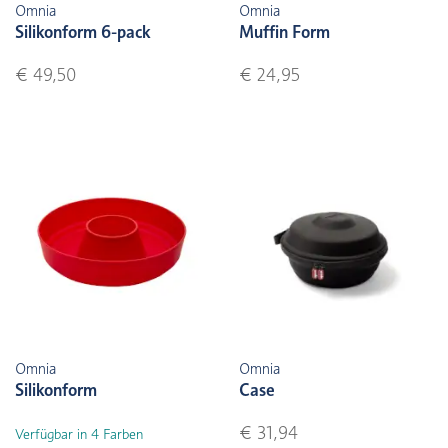
Omnia
Omnia
Silikonform 6-pack
Muffin Form
€ 49,50
€ 24,95
Omnia
Omnia
Silikonform
Case
€ 31,94
Verfügbar in 4 Farben