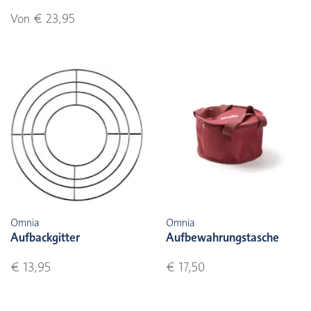
Von € 23,95
Omnia
Omnia
Aufbackgitter
Aufbewahrungstasche
€ 13,95
€ 17,50