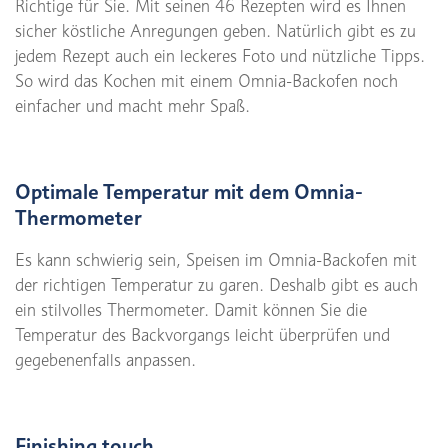
Richtige für Sie. Mit seinen 46 Rezepten wird es Ihnen
sicher köstliche Anregungen geben. Natürlich gibt es zu
jedem Rezept auch ein leckeres Foto und nützliche Tipps.
So wird das Kochen mit einem Omnia-Backofen noch
einfacher und macht mehr Spaß.
Optimale Temperatur mit dem Omnia-
Thermometer
Es kann schwierig sein, Speisen im Omnia-Backofen mit
der richtigen Temperatur zu garen. Deshalb gibt es auch
ein stilvolles Thermometer. Damit können Sie die
Temperatur des Backvorgangs leicht überprüfen und
gegebenenfalls anpassen.
Finishing touch