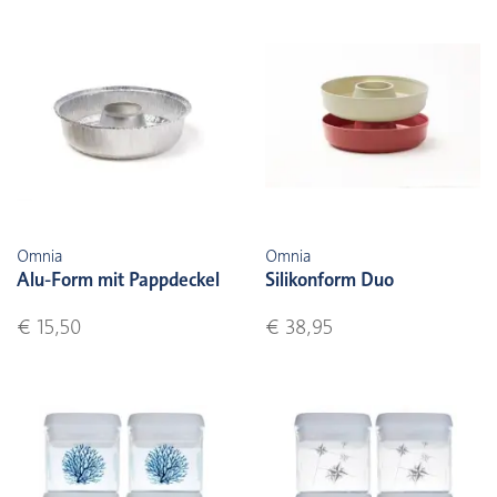
Omnia
Omnia
Alu-Form mit Pappdeckel
Silikonform Duo
€ 15,50
€ 38,95