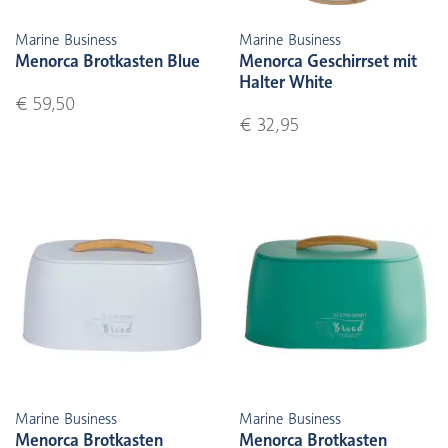
Marine Business
Marine Business
Menorca Brotkasten Blue
Menorca Geschirrset mit
Halter White
€ 59,50
€ 32,95
Marine Business
Marine Business
Menorca Brotkasten
Menorca Brotkasten