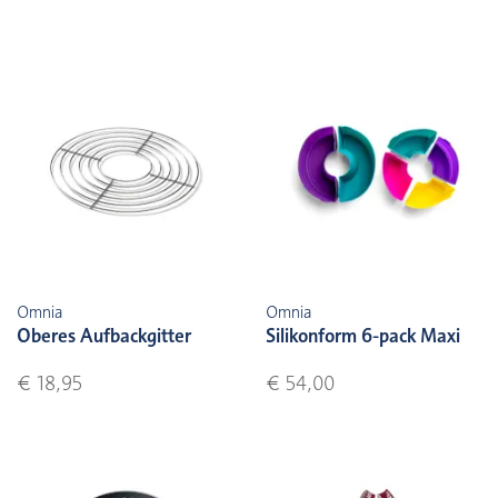
Omnia
Omnia
Oberes Aufbackgitter
Silikonform 6-pack Maxi
€ 18,95
€ 54,00