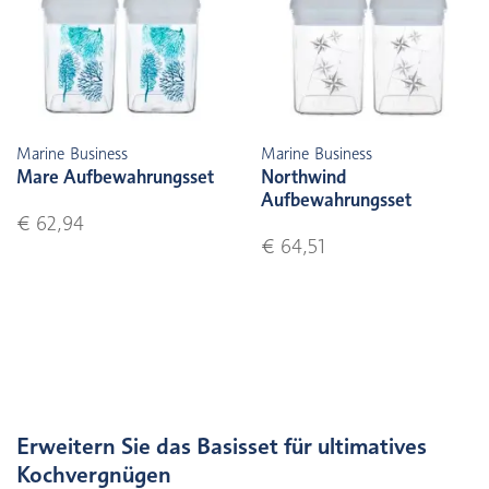
Marine Business
Marine Business
Mare Aufbewahrungsset
Northwind
Aufbewahrungsset
€ 62,94
€ 64,51
Erweitern Sie das Basisset für ultimatives
Kochvergnügen