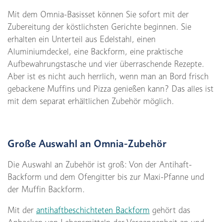
Mit dem Omnia-Basisset können Sie sofort mit der
Zubereitung der köstlichsten Gerichte beginnen. Sie
erhalten ein Unterteil aus Edelstahl, einen
Aluminiumdeckel, eine Backform, eine praktische
Aufbewahrungstasche und vier überraschende Rezepte.
Aber ist es nicht auch herrlich, wenn man an Bord frisch
gebackene Muffins und Pizza genießen kann? Das alles ist
mit dem separat erhältlichen Zubehör möglich.
Große Auswahl an Omnia-Zubehör
Die Auswahl an Zubehör ist groß: Von der Antihaft-
Backform und dem Ofengitter bis zur Maxi-Pfanne und
der Muffin Backform.
Mit der
antihaftbeschichteten Backform
gehört das