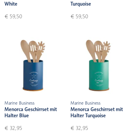
White
Turquoise
€ 59,50
€ 59,50
Marine Business
Marine Business
Menorca Geschirrset mit
Menorca Geschirrset mit
Halter Blue
Halter Turquoise
€ 32,95
€ 32,95