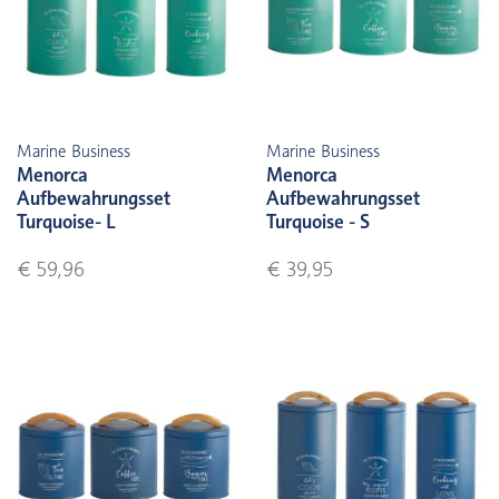
Marine Business
Marine Business
Menorca
Menorca
Aufbewahrungsset
Aufbewahrungsset
Turquoise- L
Turquoise - S
€ 59,96
€ 39,95