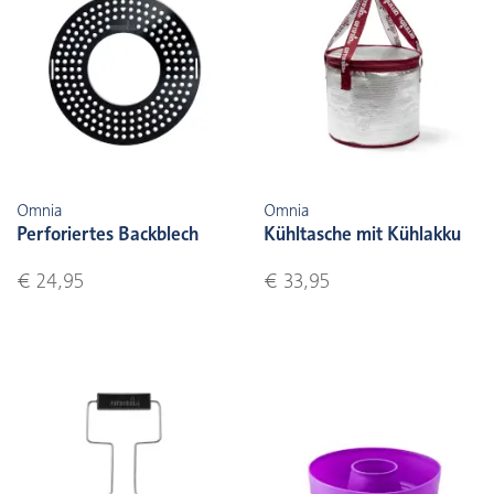
Omnia
Omnia
Perforiertes Backblech
Kühltasche mit Kühlakku
€ 24,95
€ 33,95