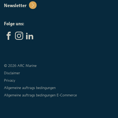
Newsletter
Folge uns:
© 2026 ARC Marine
Disclaimer
Privacy
Allgemeine auftrags bedingungen
Allgemeine auftrags bedingungen E-Commerce