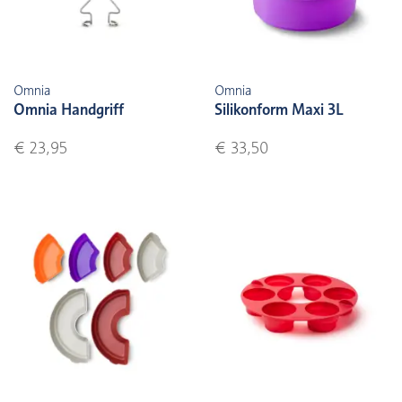
Omnia
Omnia
Omnia Handgriff
Silikonform Maxi 3L
€ 23,95
€ 33,50