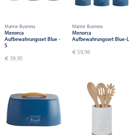
Marine Business
Marine Business
Menorca
Menorca
Aufbewahrungsset Blue -
Aufbewahrungsset Blue-L
S
€ 59,96
€ 39,95