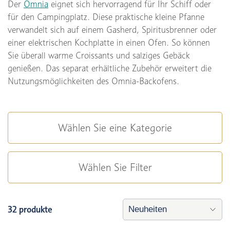
Der
Omnia
eignet sich hervorragend für Ihr Schiff oder
für den Campingplatz. Diese praktische kleine Pfanne
verwandelt sich auf einem Gasherd, Spiritusbrenner oder
einer elektrischen Kochplatte in einen Ofen. So können
Sie überall warme Croissants und salziges Gebäck
genießen. Das separat erhältliche Zubehör erweitert die
Nutzungsmöglichkeiten des Omnia-Backofens.
Wählen Sie eine Kategorie
Wählen Sie Filter
32 produkte