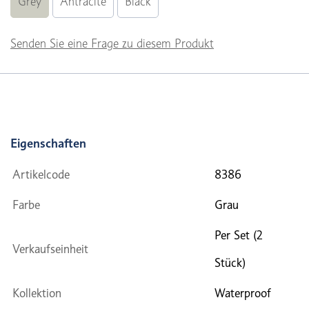
Grey
Antracite
Black
Senden Sie eine Frage zu diesem Produkt
Eigenschaften
Artikelcode
8386
Farbe
Grau
Per Set (2
Verkaufseinheit
Stück)
Kollektion
Waterproof