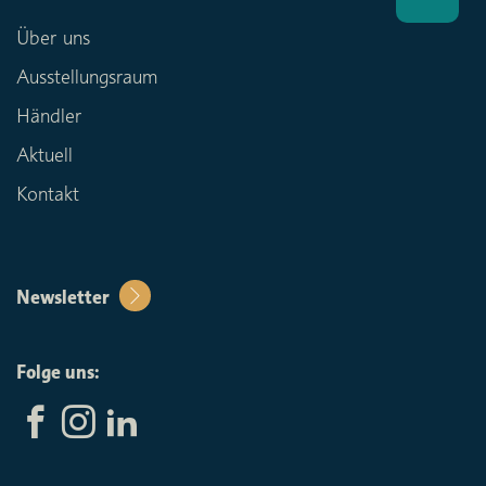
Über uns
Ausstellungsraum
Händler
Aktuell
Kontakt
Newsletter
Folge uns: