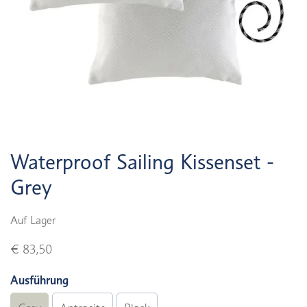
Waterproof Sailing Kissenset -
Grey
Auf Lager
€ 83,50
Ausführung