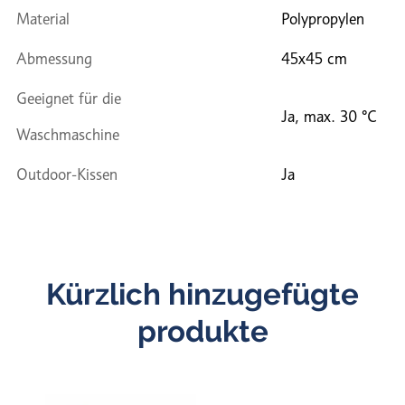
Material
Polypropylen
Abmessung
45x45 cm
Geeignet für die
Ja, max. 30 °C
Waschmaschine
Outdoor-Kissen
Ja
Kürzlich hinzugefügte
produkte