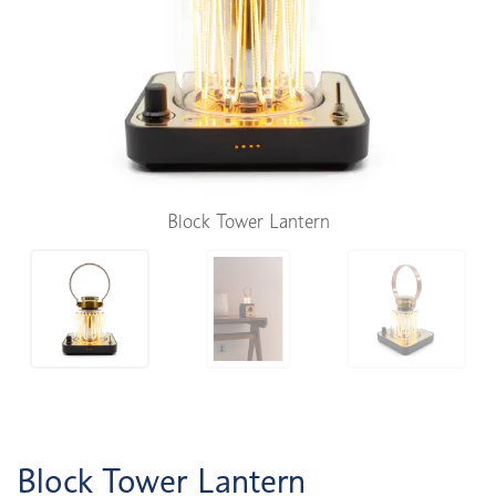
Block Tower Lantern
Block Tower Lantern