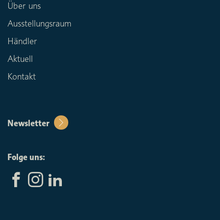
Über uns
Ausstellungsraum
Händler
Aktuell
Kontakt
Newsletter
Folge uns: