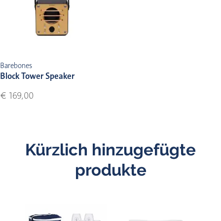
Barebones
Block Tower Speaker
€ 169,00
Kürzlich hinzugefügte
produkte