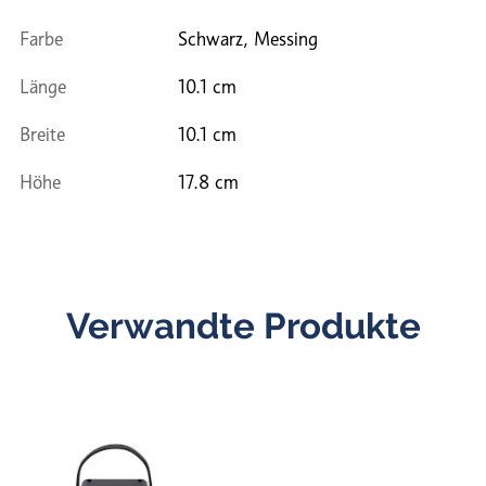
Farbe
Schwarz, Messing
Länge
10.1 cm
Breite
10.1 cm
Höhe
17.8 cm
Verwandte Produkte