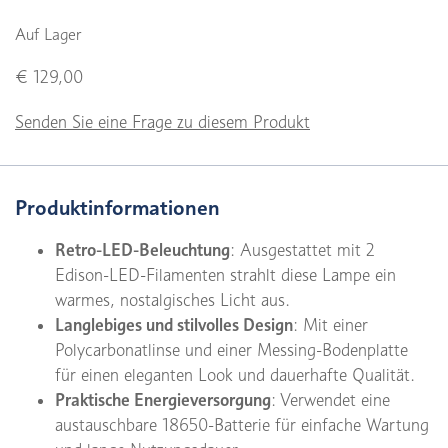
Auf Lager
€ 129,00
Senden Sie eine Frage zu diesem Produkt
Produktinformationen
Retro-LED-Beleuchtung
: Ausgestattet mit 2
Edison-LED-Filamenten strahlt diese Lampe ein
warmes, nostalgisches Licht aus.
Langlebiges und stilvolles Design
: Mit einer
Polycarbonatlinse und einer Messing-Bodenplatte
für einen eleganten Look und dauerhafte Qualität.
Praktische Energieversorgung
: Verwendet eine
austauschbare 18650-Batterie für einfache Wartung