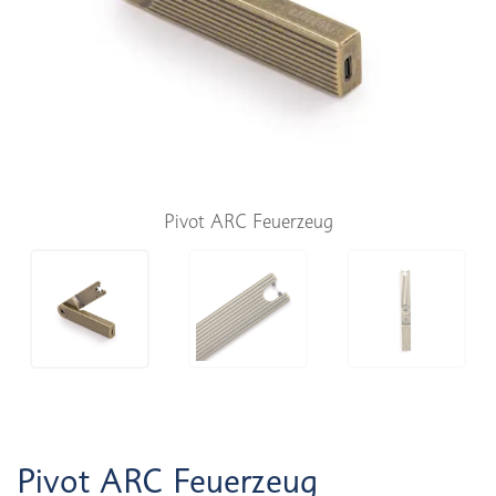
Pivot ARC Feuerzeug
Pivot ARC Feuerzeug