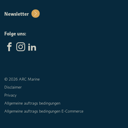
Newsletter
Folge uns:
© 2026 ARC Marine
Disclaimer
Privacy
Allgemeine auftrags bedingungen
Allgemeine auftrags bedingungen E-Commerce