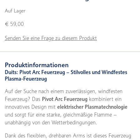
Auf Lager
€ 59,00
Senden Sie eine Frage zu diesem Produkt
Produktinformationen
Duits: Pivot Arc Feuerzeug – Stilvolles und Windfestes
Plasma-Feuerzeug
Auf der Suche nach einem zuverlässigen, windfesten
Feuerzeug? Das
Pivot Arc Feuerzeug
kombiniert ein
innovatives Design mit
elektrischer Plasmatechnologie
und sorgt für eine starke, gleichmäßige Flamme –
unabhängig von den Wetterbedingungen.
Dank des flexiblen, drehbaren Arms ist dieses Feuerzeug