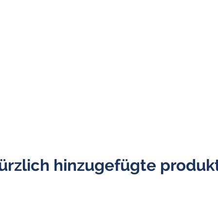
ürzlich hinzugefügte produk