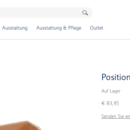
Ausstattung
Ausstattung & Pflege
Outlet
Positio
Auf Lager
€ 83,95
Senden Sie ei