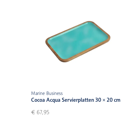
Marine Business
Cocoa Acqua Servierplatten 30 × 20 cm
€ 67,95