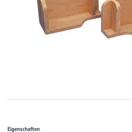
Eigenschaften