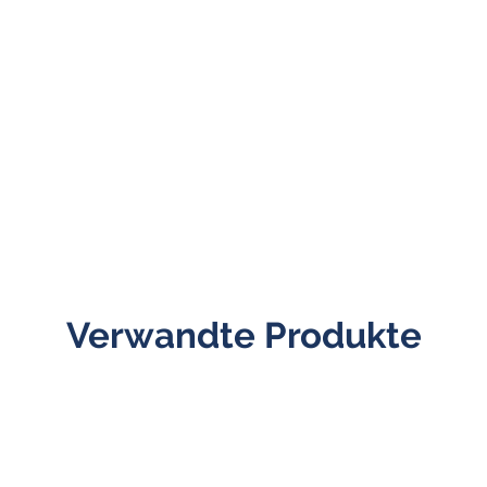
Verwandte Produkte