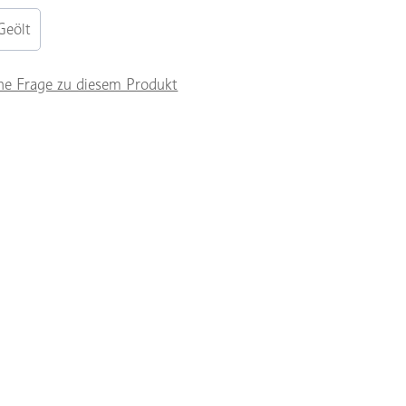
Geölt
ne Frage zu diesem Produkt