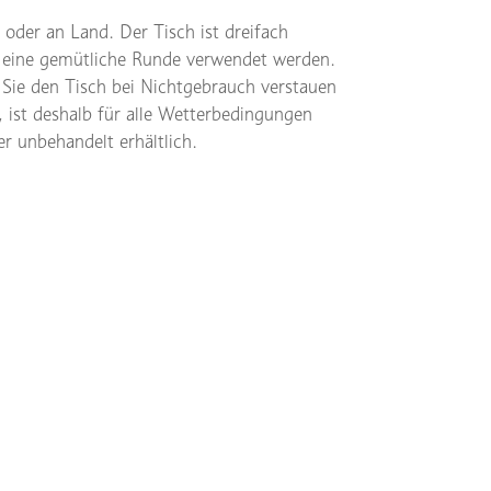
d oder an Land. Der Tisch ist dreifach
ür eine gemütliche Runde verwendet werden.
 Sie den Tisch bei Nichtgebrauch verstauen
, ist deshalb für alle Wetterbedingungen
er unbehandelt erhältlich.