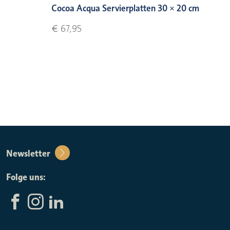
Cocoa Acqua Servierplatten 30 × 20 cm
€ 67,95
Newsletter
Folge uns: