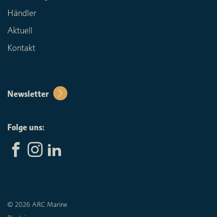
Händler
Aktuell
Kontakt
Newsletter
Folge uns:
© 2026 ARC Marine