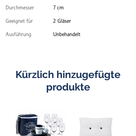
Durchmesser
7 cm
Geeignet für
2 Gläser
Ausführung
Unbehandelt
Kürzlich hinzugefügte
produkte