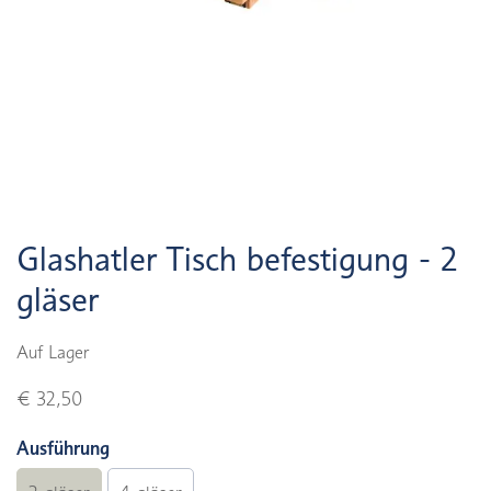
Glashatler Tisch befestigung - 2
gläser
Auf Lager
€ 32,50
Ausführung