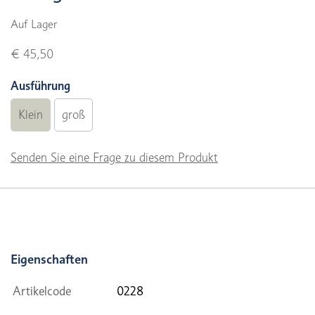
Auf Lager
€ 45,50
Ausführung
Klein
groß
Senden Sie eine Frage zu diesem Produkt
Eigenschaften
Artikelcode
0228