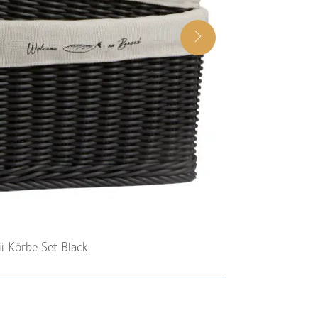
i Körbe Set Black