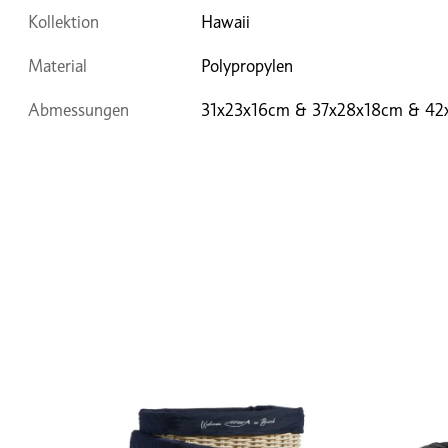
Kollektion
Hawaii
Material
Polypropylen
Abmessungen
31x23x16cm & 37x28x18cm & 42