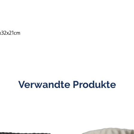
x32x21cm
Verwandte Produkte