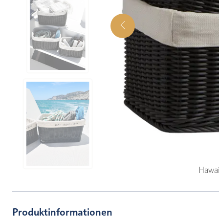
Hawai
Produktinformationen