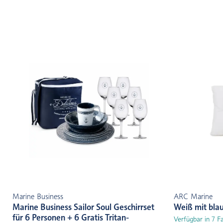
Marine Business
ARC Marine
Marine Business Sailor Soul Geschirrset
Weiß mit bla
für 6 Personen + 6 Gratis Tritan-
Verfügbar in 7 F