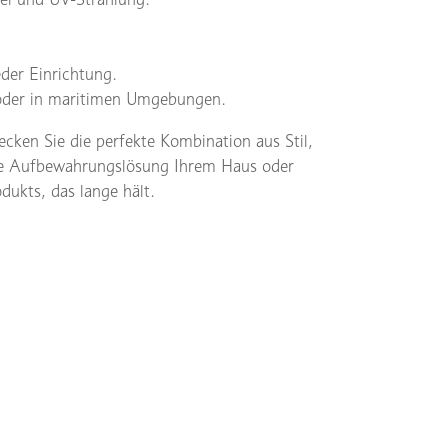
eder Einrichtung.
 oder in maritimen Umgebungen.
cken Sie die perfekte Kombination aus Stil,
tige Aufbewahrungslösung Ihrem Haus oder
dukts, das lange hält.