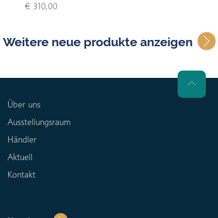
€ 310,00
Weitere neue produkte anzeigen
Über uns
Ausstellungsraum
Händler
Aktuell
Kontakt