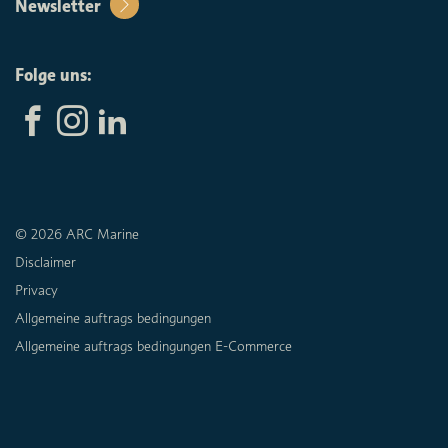
Newsletter
Folge uns:
© 2026 ARC Marine
Disclaimer
Privacy
Allgemeine auftrags bedingungen
Allgemeine auftrags bedingungen E-Commerce