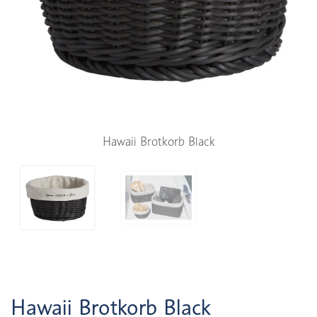
Hawaii Brotkorb Black
Hawaii Brotkorb Black