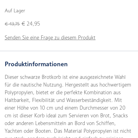
Auf Lager
€ 24,95
€ 43,75
Senden Sie eine Frage zu diesem Produkt
Produktinformationen
Dieser schwarze Brotkorb ist eine ausgezeichnete Wahl
für die nautische Nutzung. Hergestellt aus hochwertigem
Polypropylen, bietet er die perfekte Kombination aus
Haltbarkeit, Flexibilität und Wasserbeständigkeit. Mit
einer Höhe von 10 cm und einem Durchmesser von 20
cm ist dieser Korb ideal zum Servieren von Brot, Snacks
oder anderen Lebensmitteln an Bord von Schiffen,
Yachten oder Booten. Das Material Polypropylen ist nicht