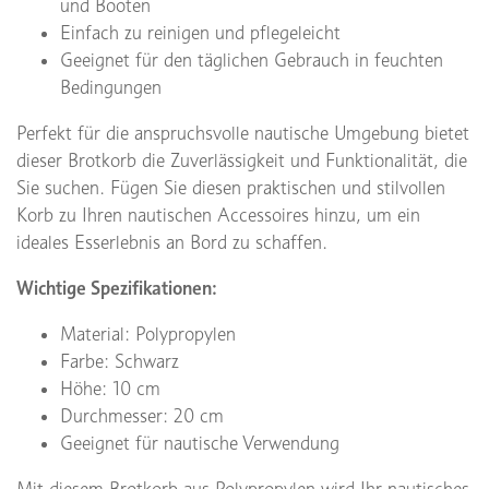
und Booten
Einfach zu reinigen und pflegeleicht
Geeignet für den täglichen Gebrauch in feuchten
Bedingungen
Perfekt für die anspruchsvolle nautische Umgebung bietet
dieser Brotkorb die Zuverlässigkeit und Funktionalität, die
Sie suchen. Fügen Sie diesen praktischen und stilvollen
Korb zu Ihren nautischen Accessoires hinzu, um ein
ideales Esserlebnis an Bord zu schaffen.
Wichtige Spezifikationen:
Material: Polypropylen
Farbe: Schwarz
Höhe: 10 cm
Durchmesser: 20 cm
Geeignet für nautische Verwendung
Mit diesem Brotkorb aus Polypropylen wird Ihr nautisches