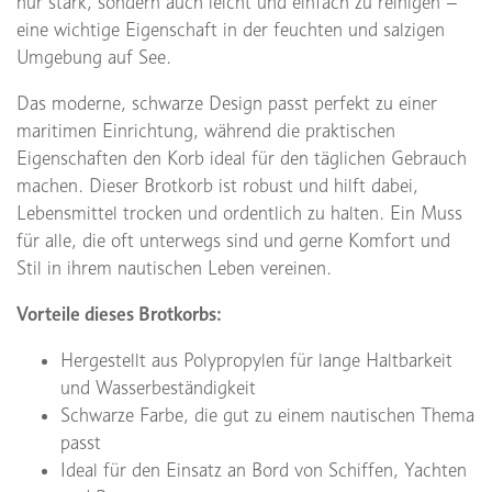
nur stark, sondern auch leicht und einfach zu reinigen –
eine wichtige Eigenschaft in der feuchten und salzigen
Umgebung auf See.
Das moderne, schwarze Design passt perfekt zu einer
maritimen Einrichtung, während die praktischen
Eigenschaften den Korb ideal für den täglichen Gebrauch
machen. Dieser Brotkorb ist robust und hilft dabei,
Lebensmittel trocken und ordentlich zu halten. Ein Muss
für alle, die oft unterwegs sind und gerne Komfort und
Stil in ihrem nautischen Leben vereinen.
Vorteile dieses Brotkorbs:
Hergestellt aus Polypropylen für lange Haltbarkeit
und Wasserbeständigkeit
Schwarze Farbe, die gut zu einem nautischen Thema
passt
Ideal für den Einsatz an Bord von Schiffen, Yachten