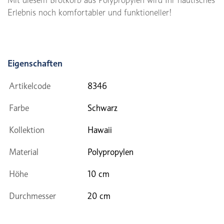
Erlebnis noch komfortabler und funktioneller!
Eigenschaften
Artikelcode
8346
Farbe
Schwarz
Kollektion
Hawaii
Material
Polypropylen
Höhe
10 cm
Durchmesser
20 cm