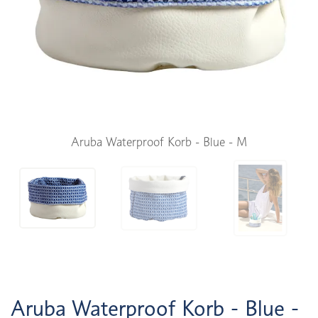
Aruba Waterproof Korb - Blue - M
Aruba Waterproof Korb - Blue -