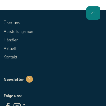
Über uns
Ausstellungsraum
Händler
Aktuell
Kontakt
Newsletter
Folge uns: