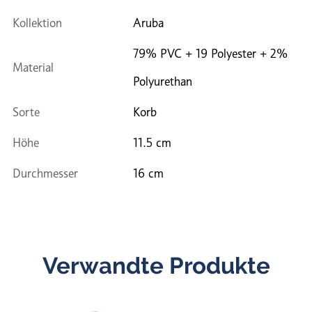
Kollektion
Aruba
79% PVC + 19 Polyester + 2%
Material
Polyurethan
Sorte
Korb
Höhe
11.5 cm
Durchmesser
16 cm
Verwandte Produkte