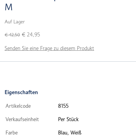
M
Auf Lager
€ 24,95
€ 42,50
Senden Sie eine Frage zu diesem Produkt
Eigenschaften
Artikelcode
8155
Verkaufseinheit
Per Stück
Farbe
Blau, Weiß