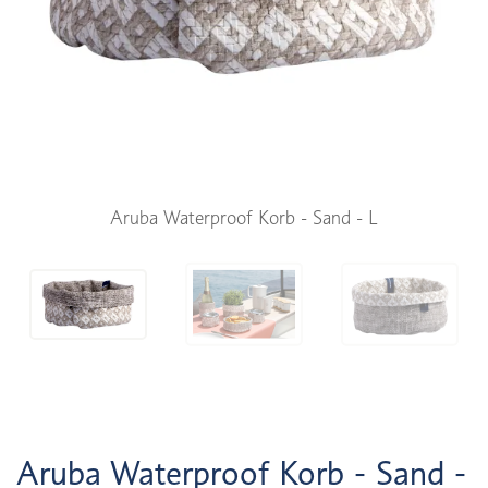
Aruba Waterproof Korb - Sand - L
Aruba Waterproof Korb - Sand -