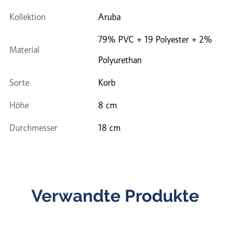
Kollektion
Aruba
79% PVC + 19 Polyester + 2%
Material
Polyurethan
Sorte
Korb
Höhe
8 cm
Durchmesser
18 cm
Verwandte Produkte