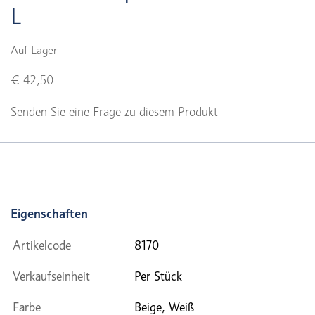
L
Auf Lager
€ 42,50
Senden Sie eine Frage zu diesem Produkt
Eigenschaften
Artikelcode
8170
Verkaufseinheit
Per Stück
Farbe
Beige, Weiß