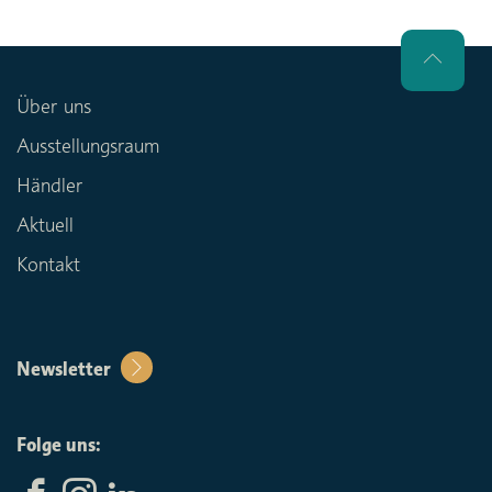
Über uns
Ausstellungsraum
Händler
Aktuell
Kontakt
Newsletter
Folge uns: