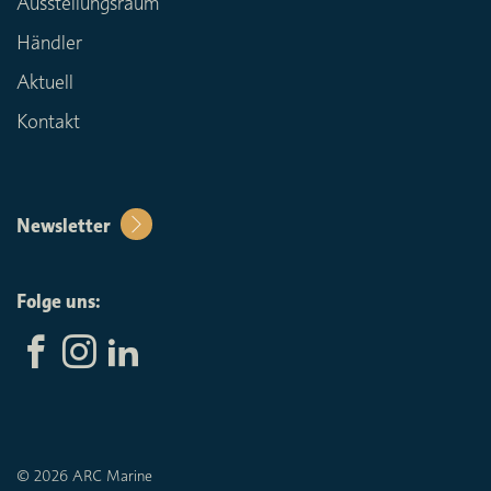
Ausstellungsraum
Händler
Aktuell
Kontakt
Newsletter
Folge uns:
© 2026 ARC Marine