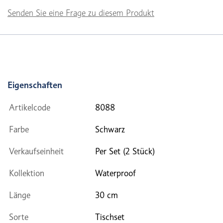
Senden Sie eine Frage zu diesem Produkt
Eigenschaften
Artikelcode
8088
Farbe
Schwarz
Verkaufseinheit
Per Set (2 Stück)
Kollektion
Waterproof
Länge
30 cm
Sorte
Tischset