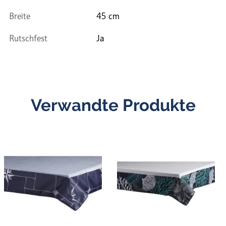
Breite
45 cm
Rutschfest
Ja
Verwandte Produkte