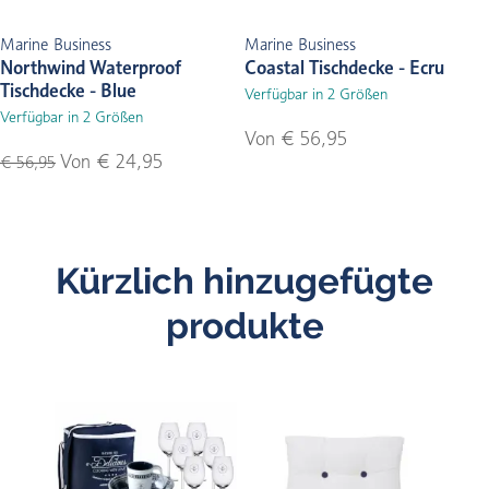
Marine Business
Marine Business
Northwind Waterproof
Coastal Tischdecke - Ecru
Tischdecke - Blue
Verfügbar in 2 Größen
Verfügbar in 2 Größen
Von € 56,95
Von € 24,95
€ 56,95
Kürzlich hinzugefügte
produkte