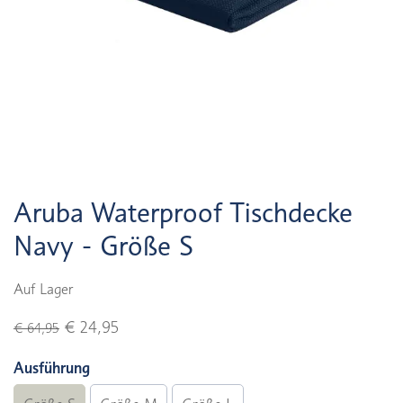
Aruba Waterproof Tischdecke
Navy - Größe S
Auf Lager
€ 24,95
€ 64,95
Ausführung