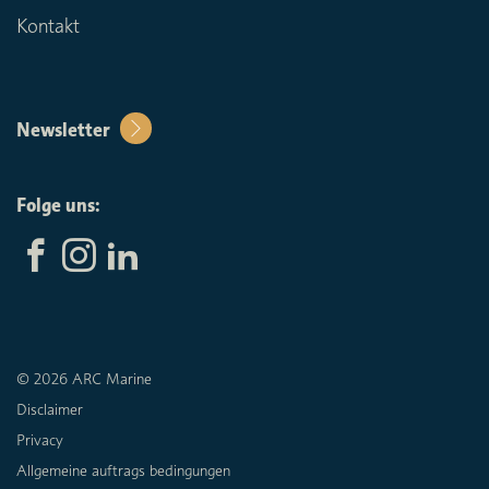
Kontakt
Newsletter
Folge uns:
© 2026 ARC Marine
Disclaimer
Privacy
Allgemeine auftrags bedingungen