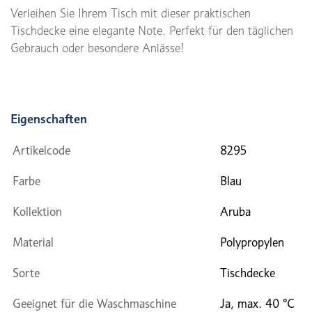
Verleihen Sie Ihrem Tisch mit dieser praktischen
Tischdecke eine elegante Note. Perfekt für den täglichen
Gebrauch oder besondere Anlässe!
Eigenschaften
Artikelcode
8295
Farbe
Blau
Kollektion
Aruba
Material
Polypropylen
Sorte
Tischdecke
Geeignet für die Waschmaschine
Ja, max. 40 °C