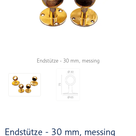
Endstütze - 30 mm, messing
Endstütze - 30 mm, messing