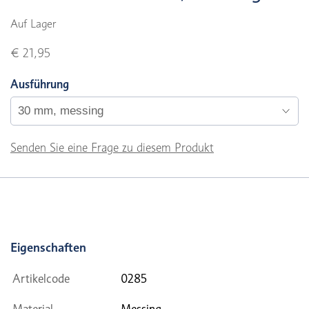
Auf Lager
€ 21,95
Ausführung
Senden Sie eine Frage zu diesem Produkt
Eigenschaften
Artikelcode
0285
Material
Messing