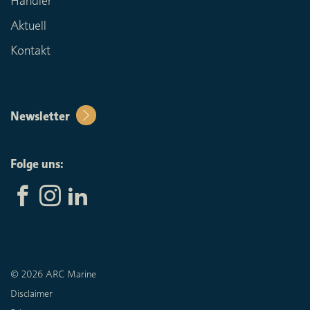
Händler
Aktuell
Kontakt
Newsletter
Folge uns:
© 2026 ARC Marine
Disclaimer