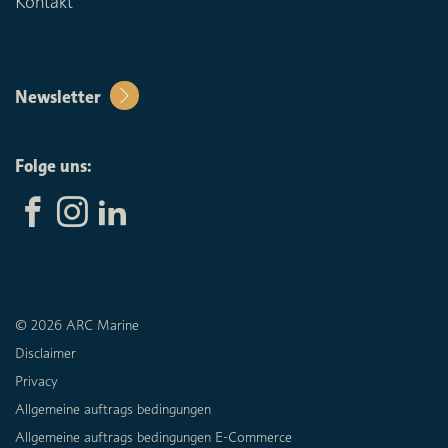
Kontakt
Newsletter
Folge uns:
© 2026 ARC Marine
Disclaimer
Privacy
Allgemeine auftrags bedingungen
Allgemeine auftrags bedingungen E-Commerce