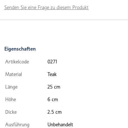
Senden Sie eine Frage zu diesem Produkt
Eigenschaften
Artikelcode
0271
Material
Teak
Länge
25 cm
Höhe
6 cm
Dicke
2.5 cm
Ausführung
Unbehandelt