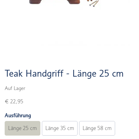
Teak Handgriff - Länge 25 cm
Auf Lager
€ 22,95
Ausführung
Länge 25 cm
Länge 35 cm
Länge 58 cm