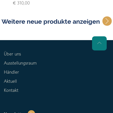
€ 310,00
Weitere neue produkte anzeigen
Über uns
Ausstellungsraum
Händler
Aktuell
Kontakt