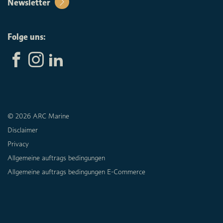
Newsletter
Folge uns:
© 2026 ARC Marine
Disclaimer
Privacy
Allgemeine auftrags bedingungen
Allgemeine auftrags bedingungen E-Commerce