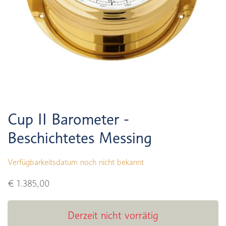
Cup II Barometer -
Beschichtetes Messing
Verfügbarkeitsdatum noch nicht bekannt
€ 1.385,00
Derzeit nicht vorrätig