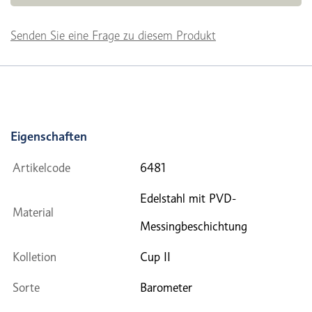
Senden Sie eine Frage zu diesem Produkt
Eigenschaften
Artikelcode
6481
Edelstahl mit PVD-
Material
Messingbeschichtung
Kolletion
Cup II
Sorte
Barometer