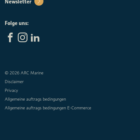
Newsletter
Folge uns:
© 2026 ARC Marine
Disclaimer
Privacy
Allgemeine auftrags bedingungen
Allgemeine auftrags bedingungen E-Commerce