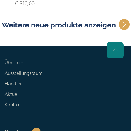
€ 310,00
Weitere neue produkte anzeigen
Über uns
Ausstellungsraum
Händler
Aktuell
Kontakt