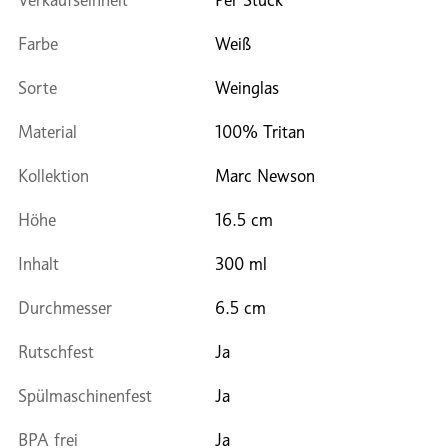
Farbe
Weiß
Sorte
Weinglas
Material
100% Tritan
Kollektion
Marc Newson
Höhe
16.5 cm
Inhalt
300 ml
Durchmesser
6.5 cm
Rutschfest
Ja
Spülmaschinenfest
Ja
BPA frei
Ja