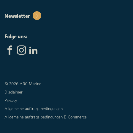
Newsletter
Folge uns:
© 2026 ARC Marine
Disclaimer
Privacy
Allgemeine auftrags bedingungen
Allgemeine auftrags bedingungen E-Commerce