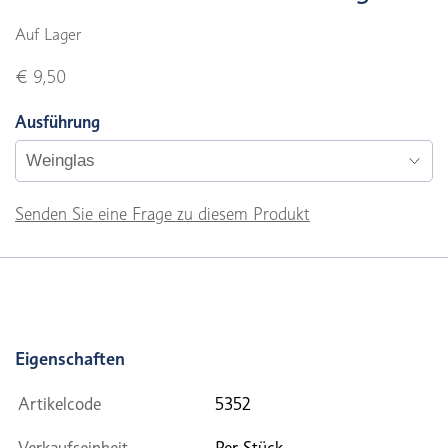
Auf Lager
€ 9,50
Ausführung
Senden Sie eine Frage zu diesem Produkt
Eigenschaften
Artikelcode
5352
Verkaufseinheit
Per Stück