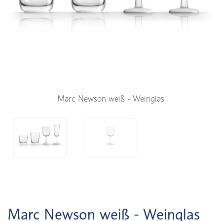
Marc Newson weiß - Weinglas
Marc Newson weiß - Weinglas