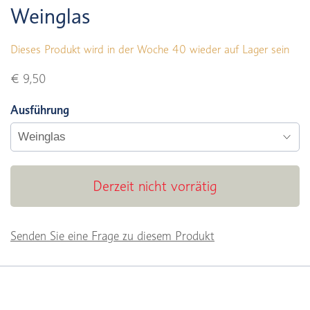
Weinglas
Dieses Produkt wird in der Woche 40 wieder auf Lager sein
€ 9,50
Ausführung
Derzeit nicht vorrätig
Senden Sie eine Frage zu diesem Produkt