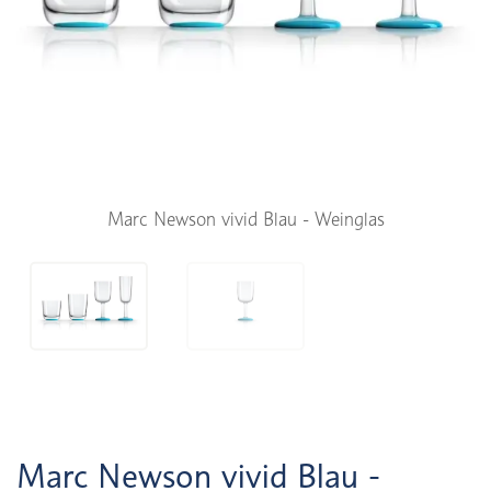
Marc Newson vivid Blau - Weinglas
Marc Newson vivid Blau -