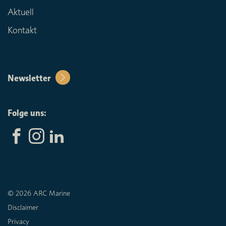
Aktuell
Kontakt
Newsletter
Folge uns:
© 2026 ARC Marine
Disclaimer
Privacy