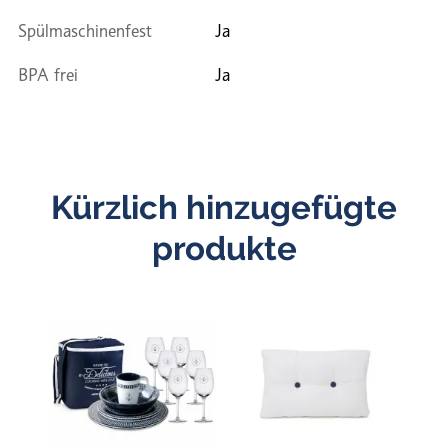
Spülmaschinenfest
Ja
BPA frei
Ja
Kürzlich hinzugefügte
produkte