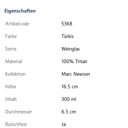
Eigenschaften
Artikelcode
5368
Farbe
Türkis
Sorte
Weinglas
Material
100% Tritan
Kollektion
Marc Newson
Höhe
16.5 cm
Inhalt
300 ml
Durchmesser
6.5 cm
Rutschfest
Ja