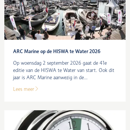
ARC Marine op de HISWA te Water 2026
Op woensdag 2 september 2026 gaat de 41e
editie van de HISWA te Water van start. Ook dit
jaar is ARC Marine aanwezig in de...
Lees meer