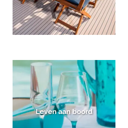
Leven aan boord