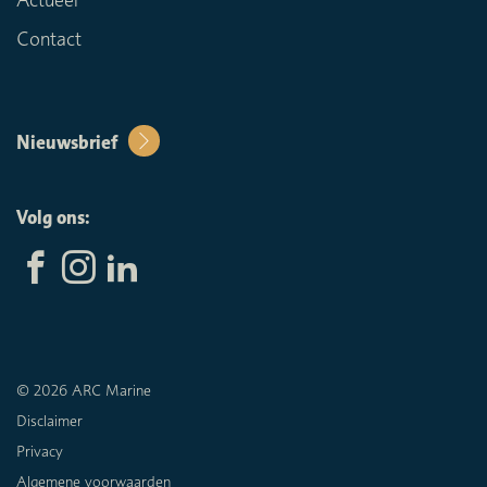
Contact
Nieuwsbrief
Volg ons:
© 2026 ARC Marine
Disclaimer
Privacy
Algemene voorwaarden