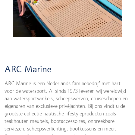
ARC Marine
ARC Marine is een Nederlands familiebedrijf met hart
voor de watersport. Al sinds 1973 leveren wij wereldwijd
aan watersportwinkels, scheepswerven, cruiseschepen en
eigenaren van exclusieve privéjachten. Bij ons vindt u de
grootste collectie nautische lifestyleproducten zoals
teakhouten meubels, bootaccessoires, onbreekbare
serviezen, scheepsverlichting, bootkussens en meer.