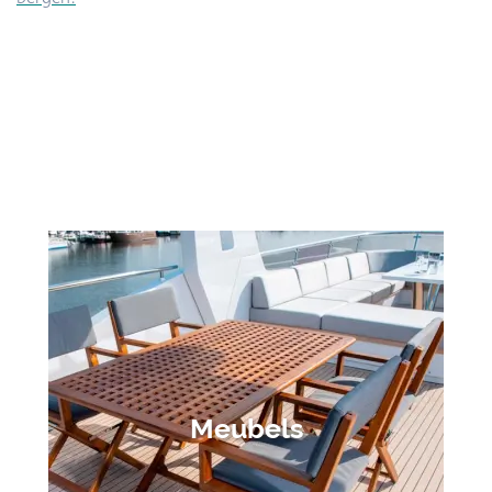
Meubels