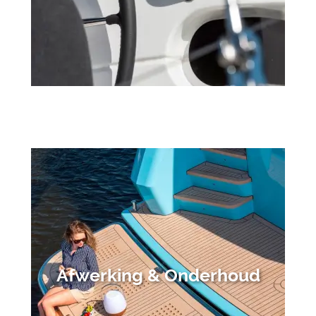
Afwerking & Onderhoud