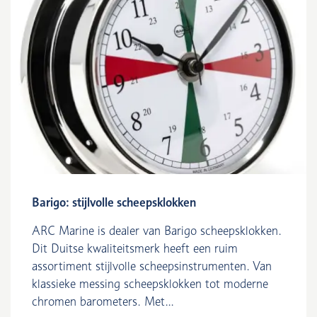
Barigo: stijlvolle scheepsklokken
ARC Marine is dealer van Barigo scheepsklokken.
Dit Duitse kwaliteitsmerk heeft een ruim
assortiment stijlvolle scheepsinstrumenten. Van
klassieke messing scheepsklokken tot moderne
chromen barometers. Met...