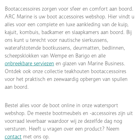
Bootaccessoires zorgen voor sfeer en comfort aan boord.
ARC Marine is uw boot accessoires webshop. Hier vindt u
alles voor een complete en luxe aankleding van de kuip,
kajuit, kombuis, badkamer en slaapkamers aan boord. Bij
ons kunt u terecht voor nautische sierkussens,
waterafstotende bootkussens, deurmatten, bedlinnen,
scheepsklokken van Wempe en Barigo en alle
onbreekbare serviezen
en glazen van Marine Business.
Ontdek ook onze collectie teakhouten bootaccessoires
voor het praktisch en zeewaardig opbergen van spullen
aan boord.
Bestel alles voor de boot online in onze watersport
webshop. De meeste bootmeubels en -accessoires zijn uit
voorraad leverbaar waardoor wij ze dezelfde dag nog
versturen. Heeft u vragen over een product? Neem
contact
met ons op.