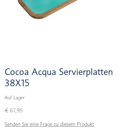
Cocoa Acqua Servierplatten
38X15
Auf Lager
€ 67,95
Senden Sie eine Frage zu diesem Produkt