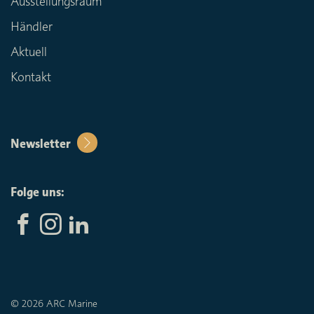
Ausstellungsraum
Händler
Aktuell
Kontakt
Newsletter
Folge uns:
© 2026 ARC Marine