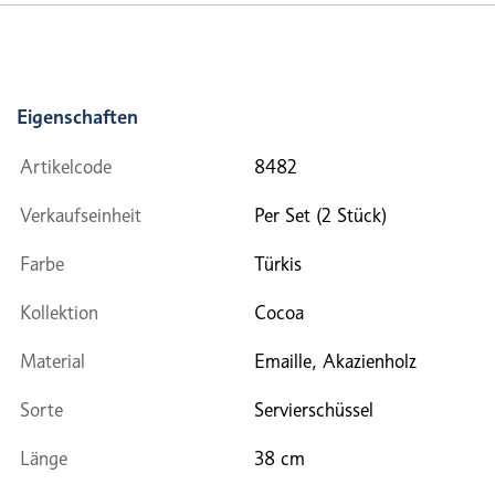
Eigenschaften
Artikelcode
8482
Verkaufseinheit
Per Set (2 Stück)
Farbe
Türkis
Kollektion
Cocoa
Material
Emaille, Akazienholz
Sorte
Servierschüssel
Länge
38 cm