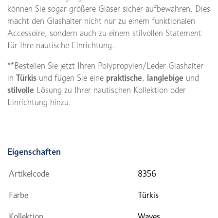
können Sie sogar größere Gläser sicher aufbewahren. Dies
macht den Glashalter nicht nur zu einem funktionalen
Accessoire, sondern auch zu einem stilvollen Statement
für Ihre nautische Einrichtung.
**Bestellen Sie jetzt Ihren Polypropylen/Leder Glashalter
in
Türkis
und fügen Sie eine
praktische
,
langlebige
und
stilvolle
Lösung zu Ihrer nautischen Kollektion oder
Einrichtung hinzu.
Eigenschaften
Artikelcode
8356
Farbe
Türkis
Kollektion
Waves