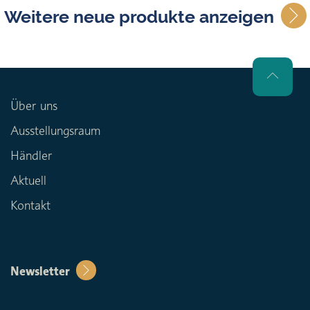
Weitere neue produkte anzeigen
Über uns
Ausstellungsraum
Händler
Aktuell
Kontakt
Newsletter