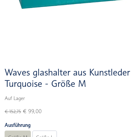
Waves glashalter aus Kunstleder
Turquoise - Größe M
Auf Lager
€ 99,00
€ 152,75
Ausführung