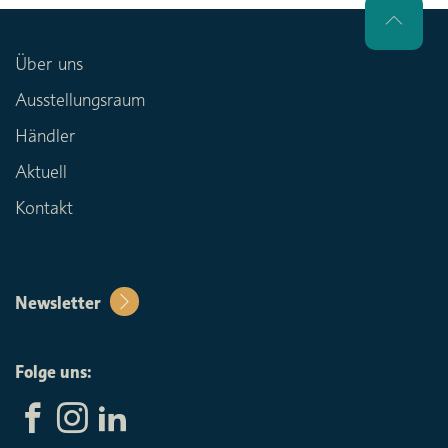
Über uns
Ausstellungsraum
Händler
Aktuell
Kontakt
Newsletter
Folge uns: