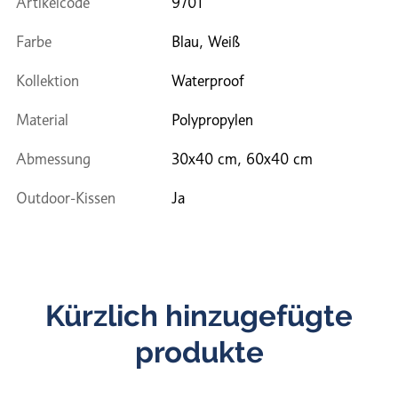
Artikelcode
9701
Farbe
Blau, Weiß
Kollektion
Waterproof
Material
Polypropylen
Abmessung
30x40 cm, 60x40 cm
Outdoor-Kissen
Ja
Kürzlich hinzugefügte
produkte