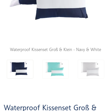
Waterproof Kissenset Groß & Klein - Navy & White
Waterproof Kissenset Groß &