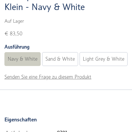
Klein - Navy & White
Auf Lager
€ 83,50
Ausführung
Navy & White
Sand & White
Light Grey & White
Senden Sie eine Frage zu diesem Produkt
Eigenschaften