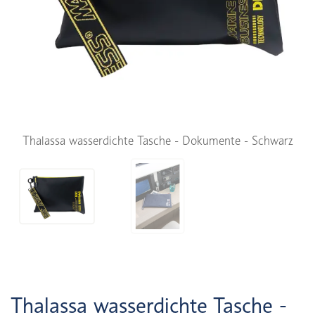
Thalassa wasserdichte Tasche - Dokumente - Schwarz
Thalassa wasserdichte Tasche -