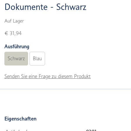
Dokumente - Schwarz
Auf Lager
€ 31,94
Ausführung
Schwarz
Blau
Senden Sie eine Frage zu diesem Produkt
Eigenschaften