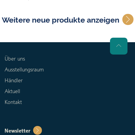
Weitere neue produkte anzeigen
Über uns
Ausstellungsraum
Händler
Aktuell
Kontakt
Newsletter