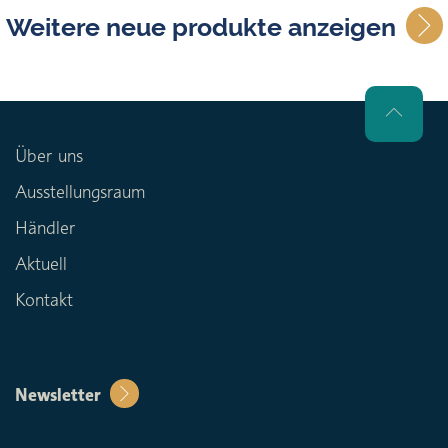
Weitere neue produkte anzeigen
Über uns
Ausstellungsraum
Händler
Aktuell
Kontakt
Newsletter