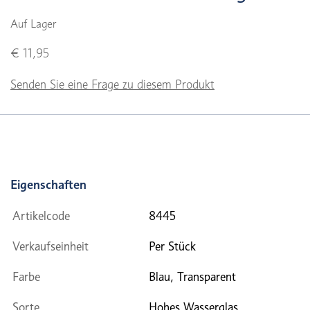
Auf Lager
€ 11,95
Senden Sie eine Frage zu diesem Produkt
Eigenschaften
Artikelcode
8445
Verkaufseinheit
Per Stück
Farbe
Blau, Transparent
Sorte
Hohes Wasserglas