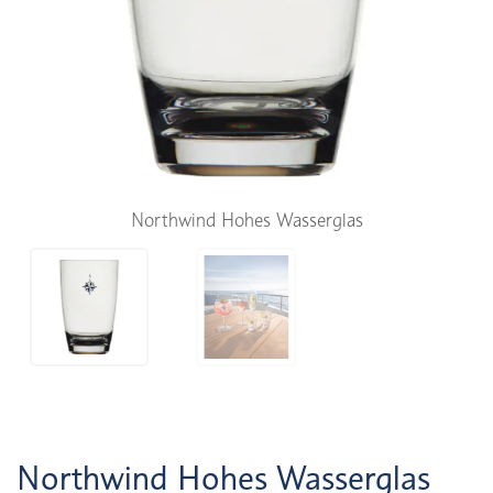
Northwind Hohes Wasserglas
Northwind Hohes Wasserglas