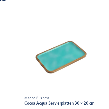
Marine Business
Cocoa Acqua Servierplatten 30 × 20 cm