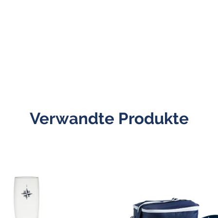
Verwandte Produkte