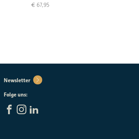
€ 67,95
Newsletter
Folge uns: