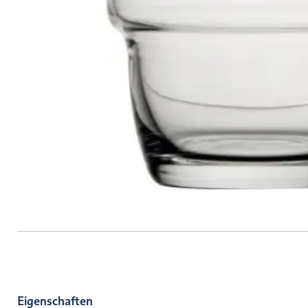
Eigenschaften