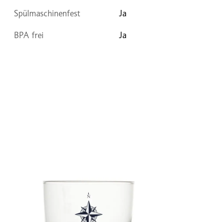
Spülmaschinenfest
Ja
BPA frei
Ja