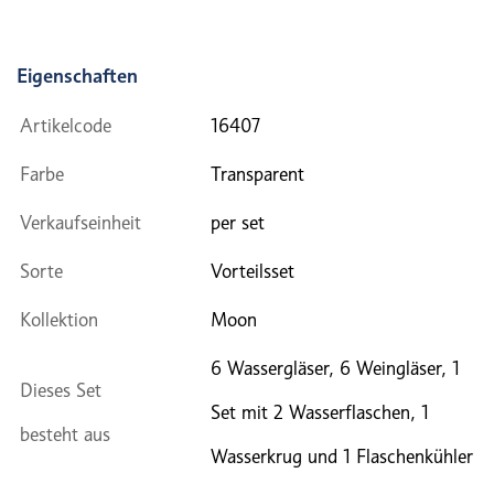
Eigenschaften
Artikelcode
16407
Farbe
Transparent
Verkaufseinheit
per set
Sorte
Vorteilsset
Kollektion
Moon
6 Wassergläser, 6 Weingläser, 1
Dieses Set
Set mit 2 Wasserflaschen, 1
besteht aus
Wasserkrug und 1 Flaschenkühler