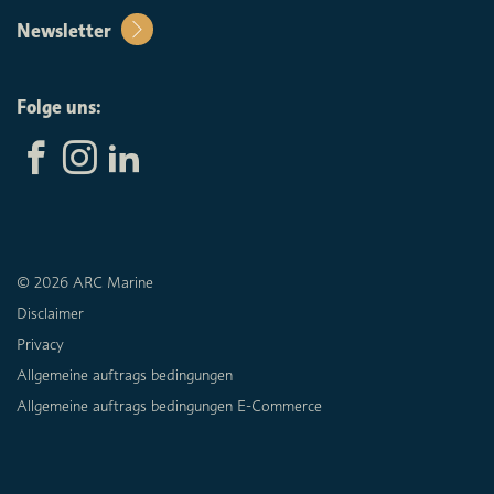
Newsletter
Folge uns:
© 2026 ARC Marine
Disclaimer
Privacy
Allgemeine auftrags bedingungen
Allgemeine auftrags bedingungen E-Commerce