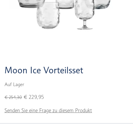
Moon Ice Vorteilsset
Auf Lager
€ 229,95
€ 254,30
Senden Sie eine Frage zu diesem Produkt