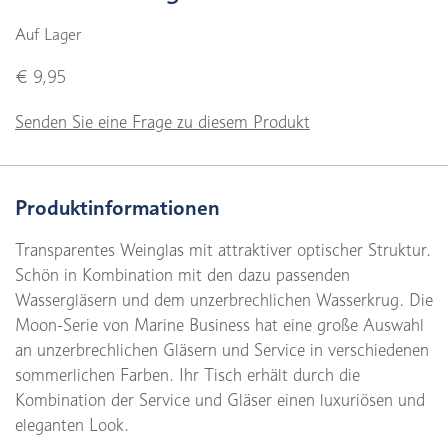
Auf Lager
€ 9,95
Senden Sie eine Frage zu diesem Produkt
Produktinformationen
Transparentes Weinglas mit attraktiver optischer Struktur.
Schön in Kombination mit den dazu passenden
Wassergläsern und dem unzerbrechlichen Wasserkrug. Die
Moon-Serie von Marine Business hat eine große Auswahl
an unzerbrechlichen Gläsern und Service in verschiedenen
sommerlichen Farben. Ihr Tisch erhält durch die
Kombination der Service und Gläser einen luxuriösen und
eleganten Look.