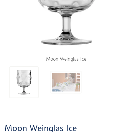
Moon Weinglas Ice
Moon Weinglas Ice