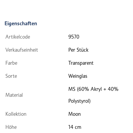
Eigenschaften
Artikelcode
9570
Verkaufseinheit
Per Stück
Farbe
Transparent
Sorte
Weinglas
MS (60% Akryl + 40%
Material
Polystyrol)
Kollektion
Moon
Höhe
14 cm