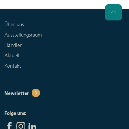
Über uns
Ausstellungsraum
Händler
Aktuell
Kontakt
Newsletter
Folge uns: