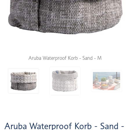
Aruba Waterproof Korb - Sand - M
Aruba Waterproof Korb - Sand -