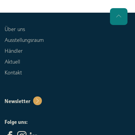
Über uns
Ausstellungsraum
Händler
Aktuell
Kontakt
Newsletter
Folge uns: