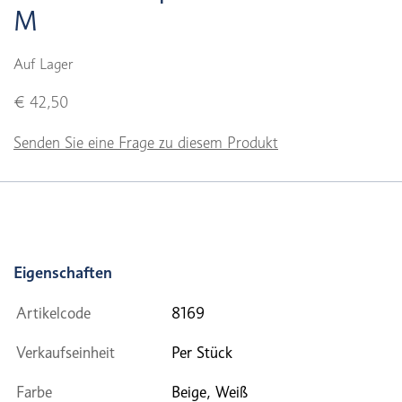
M
Auf Lager
€ 42,50
Senden Sie eine Frage zu diesem Produkt
Eigenschaften
Artikelcode
8169
Verkaufseinheit
Per Stück
Farbe
Beige, Weiß