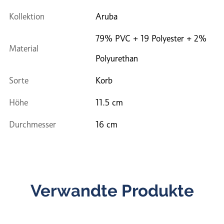
Kollektion
Aruba
79% PVC + 19 Polyester + 2%
Material
Polyurethan
Sorte
Korb
Höhe
11.5 cm
Durchmesser
16 cm
Verwandte Produkte