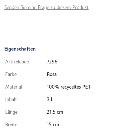
Senden Sie eine Frage zu diesem Produkt
Eigenschaften
Artikelcode
7296
Farbe
Rosa
Material
100% recyceltes PET
Inhalt
3 L
Länge
21.5 cm
Breite
15 cm