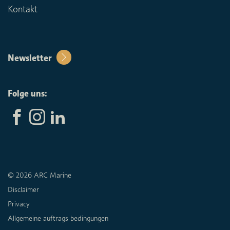
Kontakt
Newsletter
Folge uns:
© 2026 ARC Marine
Disclaimer
Privacy
Allgemeine auftrags bedingungen