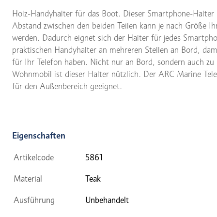
Holz-Handyhalter für das Boot. Dieser Smartphone-Halter b
Abstand zwischen den beiden Teilen kann je nach Größe Ihr
werden. Dadurch eignet sich der Halter für jedes Smartphon
praktischen Handyhalter an mehreren Stellen an Bord, dami
für Ihr Telefon haben. Nicht nur an Bord, sondern auch 
Wohnmobil ist dieser Halter nützlich. Der ARC Marine Telef
für den Außenbereich geeignet.
Eigenschaften
Artikelcode
5861
Material
Teak
Ausführung
Unbehandelt