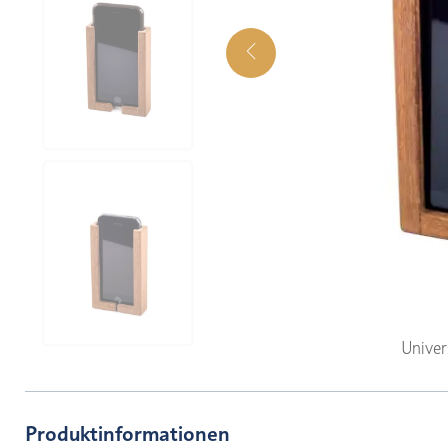
Univer
Produktinformationen