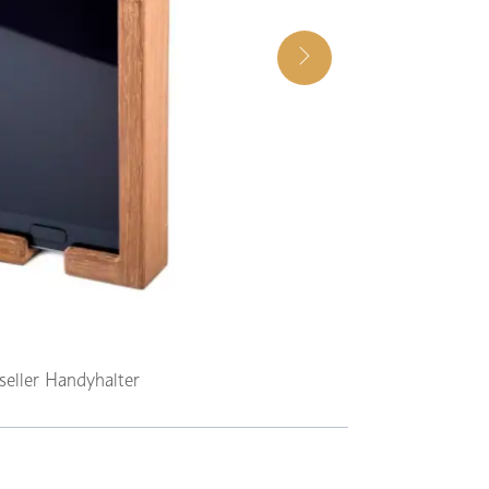
seller Handyhalter