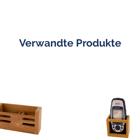
Verwandte Produkte