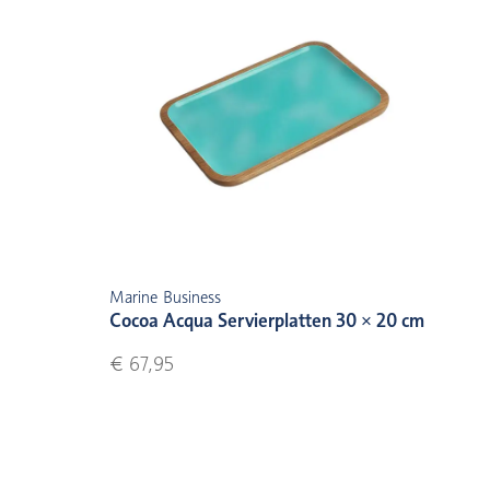
Marine Business
Cocoa Acqua Servierplatten 30 × 20 cm
€ 67,95