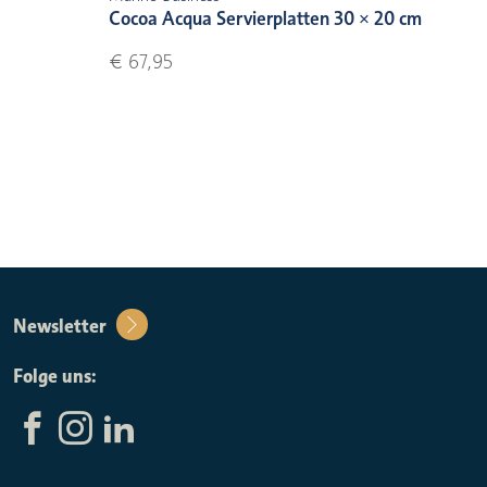
Cocoa Acqua Servierplatten 30 × 20 cm
€ 67,95
Newsletter
Folge uns: