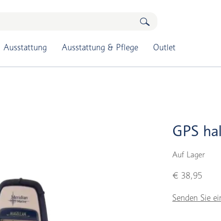
Ausstattung
Ausstattung & Pflege
Outlet
GPS hal
Auf Lager
€ 38,95
Senden Sie ei