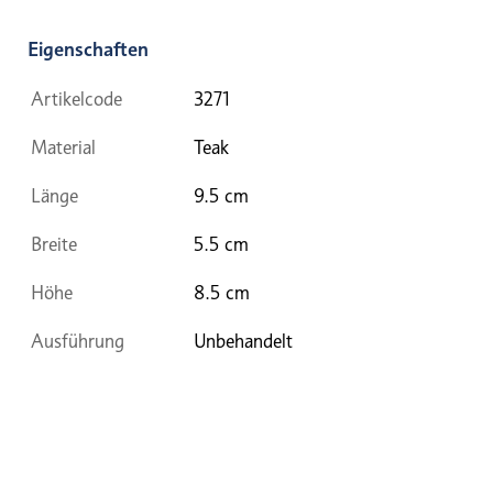
Eigenschaften
Artikelcode
3271
Material
Teak
Länge
9.5 cm
Breite
5.5 cm
Höhe
8.5 cm
Ausführung
Unbehandelt