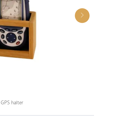
GPS halter