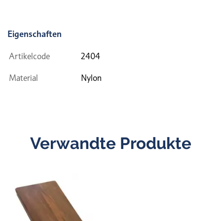
Eigenschaften
Artikelcode
2404
Material
Nylon
Verwandte Produkte