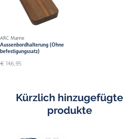
ARC Marine
Aussenbordhalterung (Ohne
befestigungssatz)
€ 146,95
Kürzlich hinzugefügte
produkte