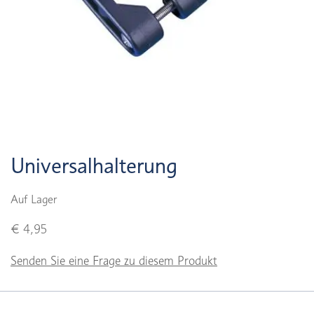
Universalhalterung
Auf Lager
€ 4,95
Senden Sie eine Frage zu diesem Produkt