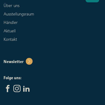
Über uns
Ausstellungsraum
Händler
Aktuell
Kontakt
Newsletter
Folge uns: