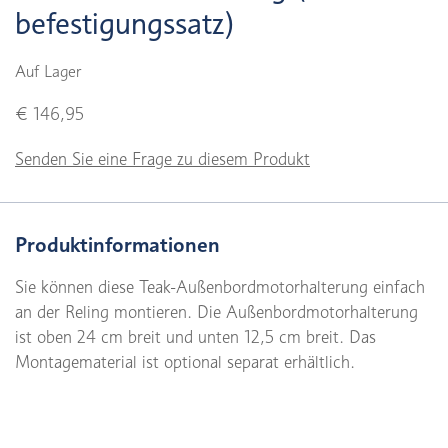
befestigungssatz)
Auf Lager
€ 146,95
Senden Sie eine Frage zu diesem Produkt
Produktinformationen
Sie können diese Teak-Außenbordmotorhalterung einfach
an der Reling montieren. Die Außenbordmotorhalterung
ist oben 24 cm breit und unten 12,5 cm breit. Das
Montagematerial ist optional separat erhältlich.