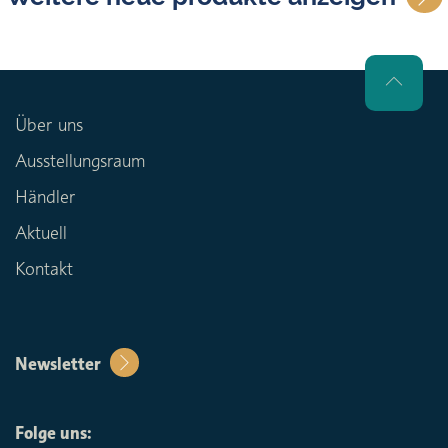
Über uns
Ausstellungsraum
Händler
Aktuell
Kontakt
Newsletter
Folge uns: