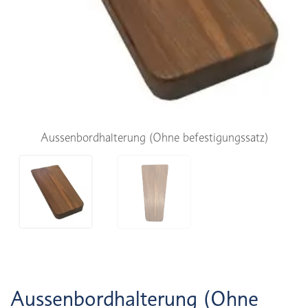
Aussenbordhalterung (Ohne befestigungssatz)
Aussenbordhalterung (Ohne