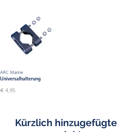
ARC Marine
Universalhalterung
€ 4,95
Kürzlich hinzugefügte