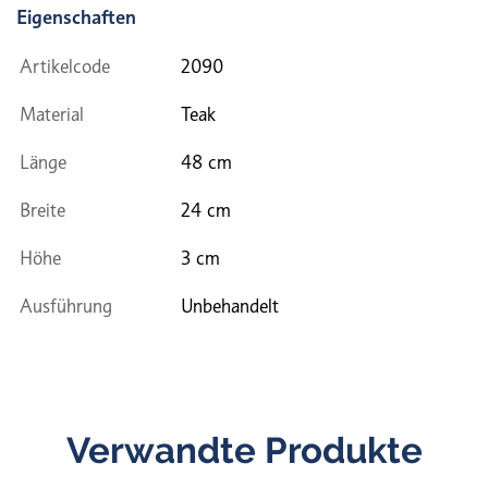
Eigenschaften
Artikelcode
2090
Material
Teak
Länge
48 cm
Breite
24 cm
Höhe
3 cm
Ausführung
Unbehandelt
Verwandte Produkte