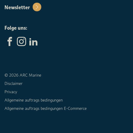
Newsletter
Folge uns:
© 2026 ARC Marine
Disclaimer
Privacy
Allgemeine auftrags bedingungen
Allgemeine auftrags bedingungen E-Commerce