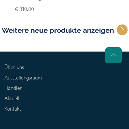
€ 310,00
Weitere neue produkte anzeigen
Über uns
Ausstellungsraum
Händler
Aktuell
Kontakt