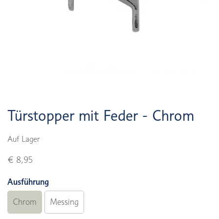
Türstopper mit Feder - Chrom
Auf Lager
€ 8,95
Ausführung
Chrom
Messing