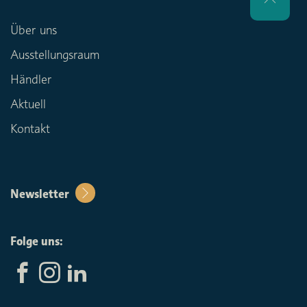
Über uns
Ausstellungsraum
Händler
Aktuell
Kontakt
Newsletter
Folge uns: