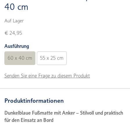
40 cm
Auf Lager
€ 24,95
Ausführung
60 x 40 cm
55 x 25 cm
Senden Sie eine Frage zu diesem Produkt
Produktinformationen
Dunkelblaue Fußmatte mit Anker – Stilvoll und praktisch
für den Einsatz an Bord