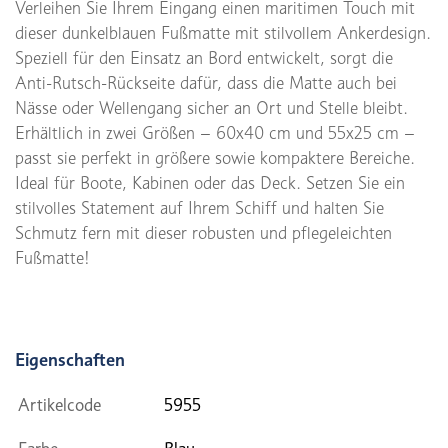
Verleihen Sie Ihrem Eingang einen maritimen Touch mit
dieser dunkelblauen Fußmatte mit stilvollem Ankerdesign.
Speziell für den Einsatz an Bord entwickelt, sorgt die
Anti-Rutsch-Rückseite dafür, dass die Matte auch bei
Nässe oder Wellengang sicher an Ort und Stelle bleibt.
Erhältlich in zwei Größen – 60x40 cm und 55x25 cm –
passt sie perfekt in größere sowie kompaktere Bereiche.
Ideal für Boote, Kabinen oder das Deck. Setzen Sie ein
stilvolles Statement auf Ihrem Schiff und halten Sie
Schmutz fern mit dieser robusten und pflegeleichten
Fußmatte!
Eigenschaften
Artikelcode
5955