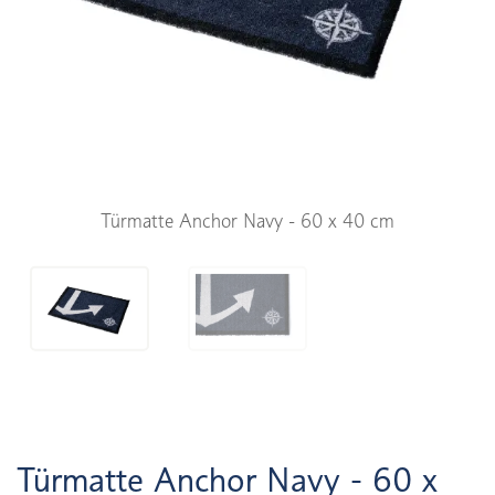
Türmatte Anchor Navy - 60 x 40 cm
Türmatte Anchor Navy - 60 x