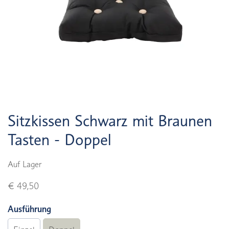
Sitzkissen Schwarz mit Braunen
Tasten - Doppel
Auf Lager
€ 49,50
Ausführung