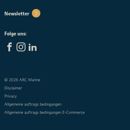
Newsletter
Folge uns:
© 2026 ARC Marine
Disclaimer
Privacy
Allgemeine auftrags bedingungen
Allgemeine auftrags bedingungen E-Commerce