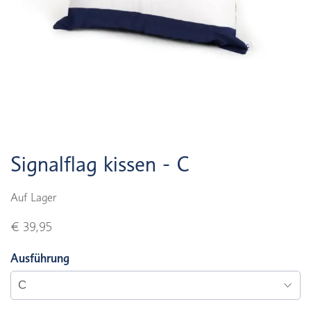
Signalflag kissen - C
Auf Lager
€ 39,95
Ausführung