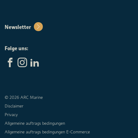
Newsletter
Folge uns:
© 2026 ARC Marine
Disclaimer
Privacy
Allgemeine auftrags bedingungen
Allgemeine auftrags bedingungen E-Commerce