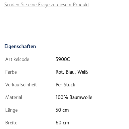
Senden Sie eine Frage zu diesem Produkt
Eigenschaften
Artikelcode
5900C
Farbe
Rot, Blau, Weiß
Verkaufseinheit
Per Stück
Material
100% Baumwolle
Länge
50 cm
Breite
60 cm