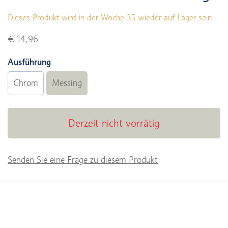
Dieses Produkt wird in der Woche 35 wieder auf Lager sein
€ 14,96
Ausführung
Chrom
Messing
Derzeit nicht vorrätig
Senden Sie eine Frage zu diesem Produkt