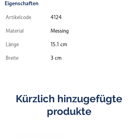
Eigenschaften
Artikelcode
4124
Material
Messing
Länge
15.1 cm
Breite
3 cm
Kürzlich hinzugefügte
produkte