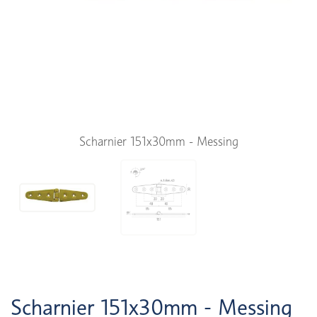
Scharnier 151x30mm - Messing
Scharnier 151x30mm - Messing