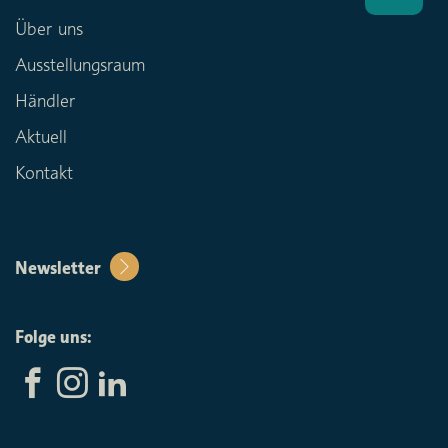
Über uns
Ausstellungsraum
Händler
Aktuell
Kontakt
Newsletter
Folge uns: