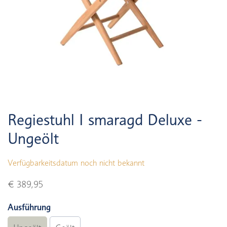
Regiestuhl I smaragd Deluxe -
Ungeölt
Verfügbarkeitsdatum noch nicht bekannt
€ 389,95
Ausführung