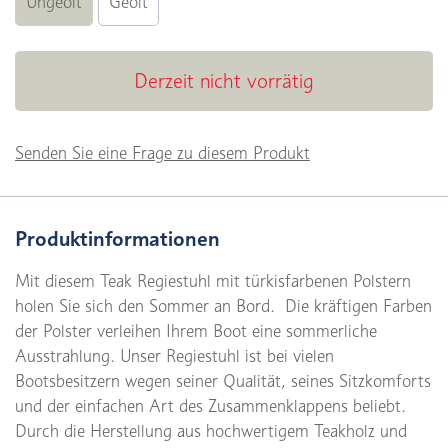
Ungeölt
Geölt
Derzeit nicht vorrätig
Senden Sie eine Frage zu diesem Produkt
Produktinformationen
Mit diesem Teak Regiestuhl mit türkisfarbenen Polstern
holen Sie sich den Sommer an Bord. Die kräftigen Farben
der Polster verleihen Ihrem Boot eine sommerliche
Ausstrahlung. Unser Regiestuhl ist bei vielen
Bootsbesitzern wegen seiner Qualität, seines Sitzkomforts
und der einfachen Art des Zusammenklappens beliebt.
Durch die Herstellung aus hochwertigem Teakholz und