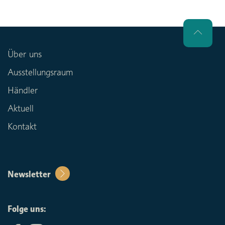
Über uns
Ausstellungsraum
Händler
Aktuell
Kontakt
Newsletter
Folge uns: