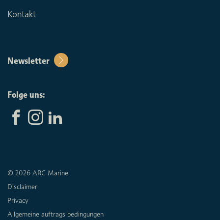
Kontakt
Newsletter
Folge uns:
© 2026 ARC Marine
Disclaimer
Privacy
Allgemeine auftrags bedingungen