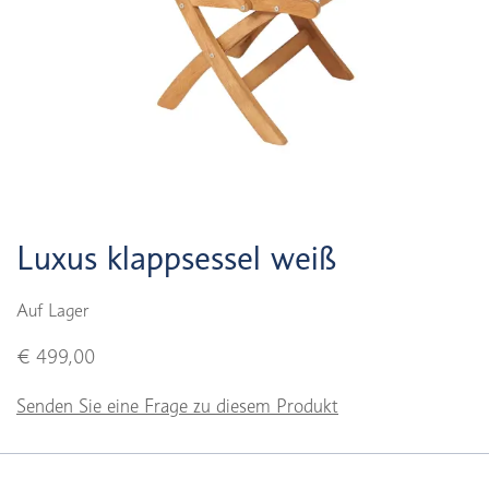
Luxus klappsessel weiß
Auf Lager
€ 499,00
Senden Sie eine Frage zu diesem Produkt