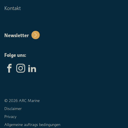
Kontakt
Newsletter
Folge uns:
© 2026 ARC Marine
Disclaimer
Privacy
Allgemeine auftrags bedingungen