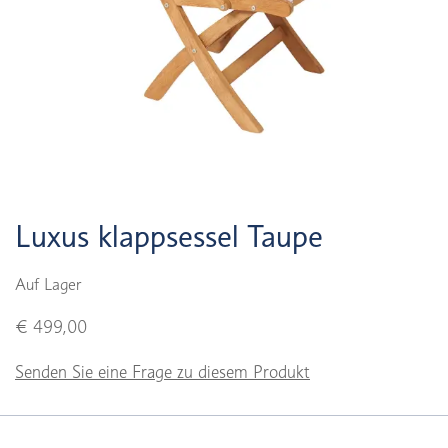
Luxus klappsessel Taupe
Auf Lager
€ 499,00
Senden Sie eine Frage zu diesem Produkt