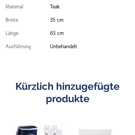
Material
Teak
Breite
35 cm
Länge
65 cm
Ausführung
Unbehandelt
Kürzlich hinzugefügte
produkte