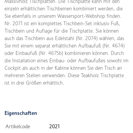
Massivholz Tischplatten. Die Tischplatte kann mit den
einzeln erhältlichen Tischbeinen kombiniert werden, die
Sie ebenfalls in unserem Wassersport-Webshop finden.
Nr. 2071 ist ein komplettes Tischbein-Set inklusiv Fuß,
Tischbein und Auflage für die Tischplatte. Sie können
auch das Tischbein aus Edelstahl (Nr. 2074) wählen, das
Sie mit einem separat erhältlichen Aufbaufuß (Nr. 4674)
oder Einbaufuß (Nr. 4675b) kombinieren können. Durch
die Installation eines Einbau- oder Aufbaufußes sowohl im
Cockpit als auch in der Kabine können Sie den Tisch an
mehreren Stellen verwenden. Diese Teakholz Tischplatte
ist in drei Größen erhältlich.
Eigenschaften
Artikelcode
2021