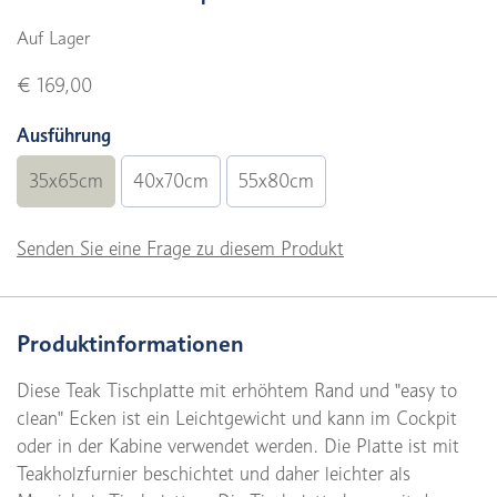
Auf Lager
€ 169,00
Ausführung
35x65cm
40x70cm
55x80cm
Senden Sie eine Frage zu diesem Produkt
Produktinformationen
Diese Teak Tischplatte mit erhöhtem Rand und "easy to
clean" Ecken ist ein Leichtgewicht und kann im Cockpit
oder in der Kabine verwendet werden. Die Platte ist mit
Teakholzfurnier beschichtet und daher leichter als