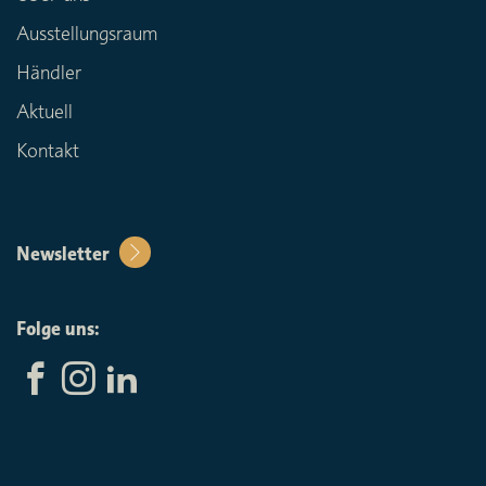
Ausstellungsraum
Händler
Aktuell
Kontakt
Newsletter
Folge uns: