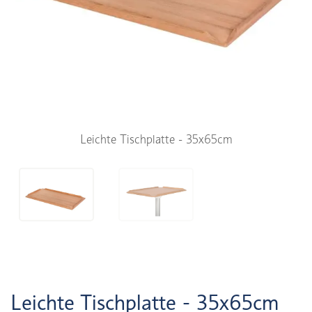
Leichte Tischplatte - 35x65cm
Leichte Tischplatte - 35x65cm