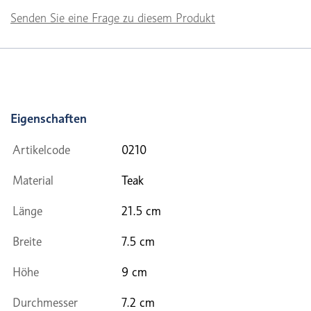
Senden Sie eine Frage zu diesem Produkt
Eigenschaften
Artikelcode
0210
Material
Teak
Länge
21.5 cm
Breite
7.5 cm
Höhe
9 cm
Durchmesser
7.2 cm