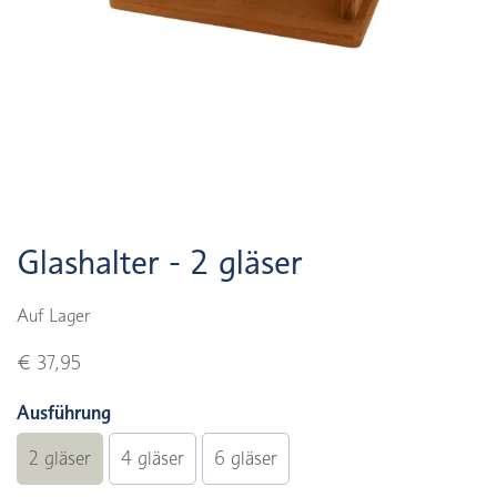
Glashalter - 2 gläser
Auf Lager
€ 37,95
Ausführung
2 gläser
4 gläser
6 gläser