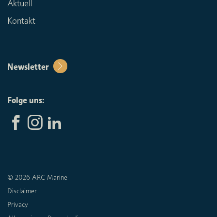
Aktuell
Kontakt
Newsletter
Folge uns:
© 2026 ARC Marine
Disclaimer
Privacy