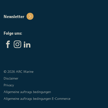
Newsletter
Folge uns:
© 2026 ARC Marine
Disclaimer
Privacy
Allgemeine auftrags bedingungen
Allgemeine auftrags bedingungen E-Commerce