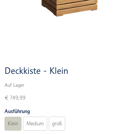
Deckkiste - Klein
Auf Lager
€ 749,99
Ausführung
Klein
Medium
groß