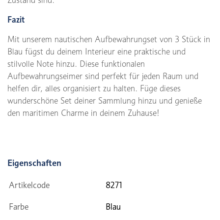
Fazit
Mit unserem nautischen Aufbewahrungset von 3 Stück in
Blau fügst du deinem Interieur eine praktische und
stilvolle Note hinzu. Diese funktionalen
Aufbewahrungseimer sind perfekt für jeden Raum und
helfen dir, alles organisiert zu halten. Füge dieses
wunderschöne Set deiner Sammlung hinzu und genieße
den maritimen Charme in deinem Zuhause!
Eigenschaften
Artikelcode
8271
Farbe
Blau