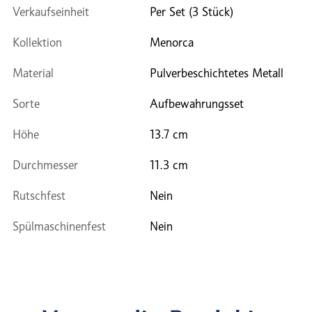
Verkaufseinheit
Per Set (3 Stück)
Kollektion
Menorca
Material
Pulverbeschichtetes Metall
Sorte
Aufbewahrungsset
Höhe
13.7 cm
Durchmesser
11.3 cm
Rutschfest
Nein
Spülmaschinenfest
Nein