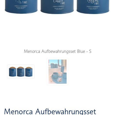
Menorca Aufbewahrungsset Blue - S
Menorca Aufbewahrungsset