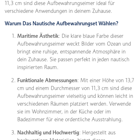
11,3 cm sind diese Aufbewahrungseimer ideal für
verschiedene Anwendungen in deinem Zuhause.
Warum Das Nautische Aufbewahrungset Wählen?
Maritime Ästhetik
: Die klare blaue Farbe dieser
Aufbewahrungseimer weckt Bilder vom Ozean und
bringt eine ruhige, entspannende Atmosphäre in
dein Zuhause. Sie passen perfekt in jeden nautisch
inspirierten Raum.
Funktionale Abmessungen
: Mit einer Höhe von 13,7
cm und einem Durchmesser von 11,3 cm sind diese
Aufbewahrungseimer vielseitig und können leicht in
verschiedenen Räumen platziert werden. Verwende
sie im Wohnzimmer, in der Küche oder im
Badezimmer für eine ordentliche Ausstrahlung.
Nachhaltig und Hochwertig
: Hergestellt aus