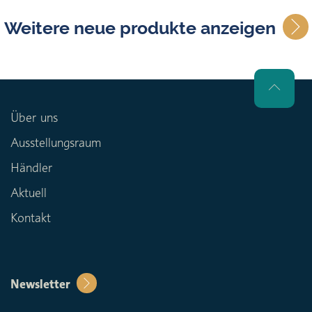
Weitere neue produkte anzeigen
Über uns
Ausstellungsraum
Händler
Aktuell
Kontakt
Newsletter