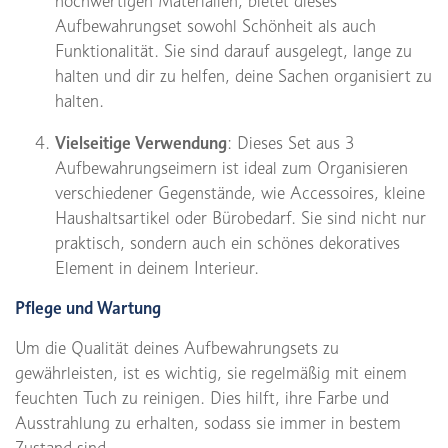
hochwertigen Materialien, bietet dieses
Aufbewahrungset sowohl Schönheit als auch
Funktionalität. Sie sind darauf ausgelegt, lange zu
halten und dir zu helfen, deine Sachen organisiert zu
halten.
Vielseitige Verwendung
: Dieses Set aus 3
Aufbewahrungseimern ist ideal zum Organisieren
verschiedener Gegenstände, wie Accessoires, kleine
Haushaltsartikel oder Bürobedarf. Sie sind nicht nur
praktisch, sondern auch ein schönes dekoratives
Element in deinem Interieur.
Pflege und Wartung
Um die Qualität deines Aufbewahrungsets zu
gewährleisten, ist es wichtig, sie regelmäßig mit einem
feuchten Tuch zu reinigen. Dies hilft, ihre Farbe und
Ausstrahlung zu erhalten, sodass sie immer in bestem
Zustand sind.