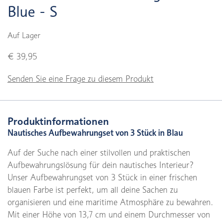
Blue - S
Auf Lager
€ 39,95
Senden Sie eine Frage zu diesem Produkt
Produktinformationen
Nautisches Aufbewahrungset von 3 Stück in Blau
Auf der Suche nach einer stilvollen und praktischen
Aufbewahrungslösung für dein nautisches Interieur?
Unser Aufbewahrungset von 3 Stück in einer frischen
blauen Farbe ist perfekt, um all deine Sachen zu
organisieren und eine maritime Atmosphäre zu bewahren.
Mit einer Höhe von 13,7 cm und einem Durchmesser von