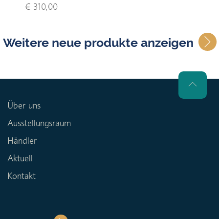
€ 310,00
Weitere neue produkte anzeigen
Über uns
Ausstellungsraum
Händler
Aktuell
Kontakt