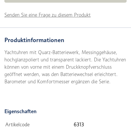
Senden Sie eine Frage zu diesem Produkt
Produktinformationen
Yachtuhren mit Quarz-Batteriewerk, Messinggehäuse,
hochglanzpoliert und transparent lackiert. Die Yachtuhren
können von vorne mit einem Druckknopfverschluss
geöffnet werden, was den Batteriewechsel erleichtert.
Barometer und Komfortmesser ergänzen die Serie.
Eigenschaften
Artikelcode
6313