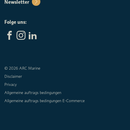
Newsletter
Folge uns:
© 2026 ARC Marine
Disclaimer
Privacy
Allgemeine auftrags bedingungen
Allgemeine auftrags bedingungen E-Commerce